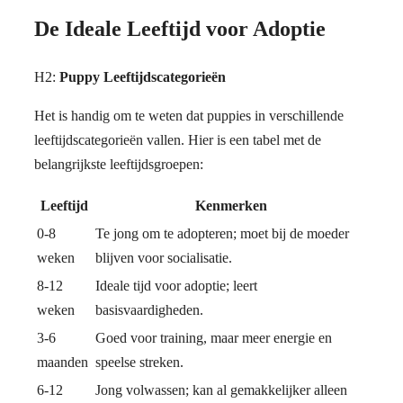
De Ideale Leeftijd voor Adoptie
H2:
Puppy Leeftijdscategorieën
Het is handig om te weten dat puppies in verschillende
leeftijdscategorieën vallen. Hier is een tabel met de
belangrijkste leeftijdsgroepen:
Leeftijd
Kenmerken
0-8
Te jong om te adopteren; moet bij de moeder
weken
blijven voor socialisatie.
8-12
Ideale tijd voor adoptie; leert
weken
basisvaardigheden.
3-6
Goed voor training, maar meer energie en
maanden
speelse streken.
6-12
Jong volwassen; kan al gemakkelijker alleen