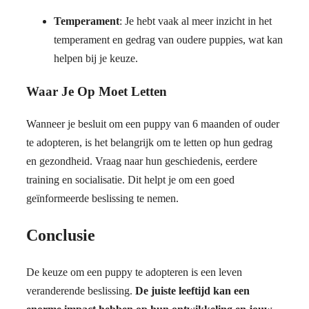
Temperament
: Je hebt vaak al meer inzicht in het
temperament en gedrag van oudere puppies, wat kan
helpen bij je keuze.
Waar Je Op Moet Letten
Wanneer je besluit om een puppy van 6 maanden of ouder
te adopteren, is het belangrijk om te letten op hun gedrag
en gezondheid. Vraag naar hun geschiedenis, eerdere
training en socialisatie. Dit helpt je om een goed
geïnformeerde beslissing te nemen.
Conclusie
De keuze om een puppy te adopteren is een leven
veranderende beslissing.
De juiste leeftijd kan een