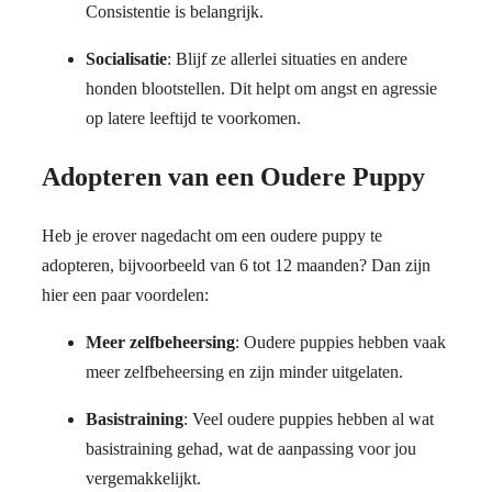
Consistentie is belangrijk.
Socialisatie
: Blijf ze allerlei situaties en andere
honden blootstellen. Dit helpt om angst en agressie
op latere leeftijd te voorkomen.
Adopteren van een Oudere Puppy
Heb je erover nagedacht om een oudere puppy te
adopteren, bijvoorbeeld van 6 tot 12 maanden? Dan zijn
hier een paar voordelen:
Meer zelfbeheersing
: Oudere puppies hebben vaak
meer zelfbeheersing en zijn minder uitgelaten.
Basistraining
: Veel oudere puppies hebben al wat
basistraining gehad, wat de aanpassing voor jou
vergemakkelijkt.