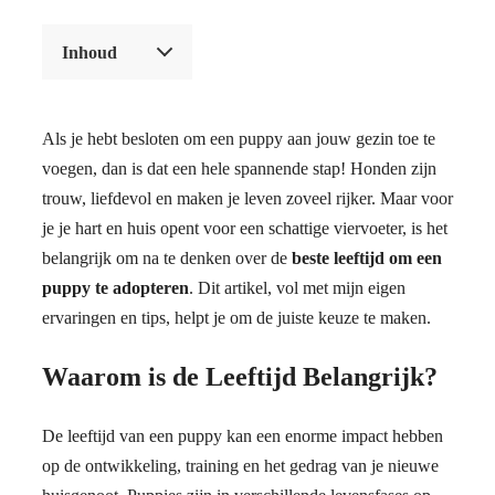
Inhoud
Als je hebt besloten om een puppy aan jouw gezin toe te
voegen, dan is dat een hele spannende stap! Honden zijn
trouw, liefdevol en maken je leven zoveel rijker. Maar voor
je je hart en huis opent voor een schattige viervoeter, is het
belangrijk om na te denken over de
beste leeftijd om een
puppy te adopteren
. Dit artikel, vol met mijn eigen
ervaringen en tips, helpt je om de juiste keuze te maken.
Waarom is de Leeftijd Belangrijk?
De leeftijd van een puppy kan een enorme impact hebben
op de ontwikkeling, training en het gedrag van je nieuwe