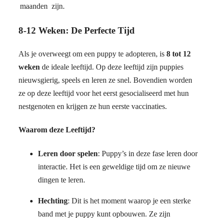
maanden
zijn.
8-12 Weken: De Perfecte Tijd
Als je overweegt om een puppy te adopteren, is
8 tot 12
weken
de ideale leeftijd. Op deze leeftijd zijn puppies
nieuwsgierig, speels en leren ze snel. Bovendien worden
ze op deze leeftijd voor het eerst gesocialiseerd met hun
nestgenoten en krijgen ze hun eerste vaccinaties.
Waarom deze Leeftijd?
Leren door spelen
: Puppy’s in deze fase leren door
interactie. Het is een geweldige tijd om ze nieuwe
dingen te leren.
Hechting
: Dit is het moment waarop je een sterke
band met je puppy kunt opbouwen. Ze zijn