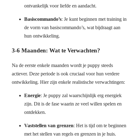
ontvankelijk voor liefde en aandacht.
Basiscommando’s
: Je kunt beginnen met training in
de vorm van basiscommando’s, wat bijdraagt aan
hun ontwikkeling.
3-6 Maanden: Wat te Verwachten?
Na de eerste enkele maanden wordt je puppy steeds
actiever. Deze periode is ook cruciaal voor hun verdere
ontwikkeling. Hier zijn enkele realistische verwachtingen:
Energie
: Je puppy zal waarschijnlijk erg energiek
zijn. Dit is de fase waarin ze veel willen spelen en
ontdekken.
Vaststellen van grenzen
: Het is tijd om te beginnen
met het stellen van regels en grenzen in je huis.