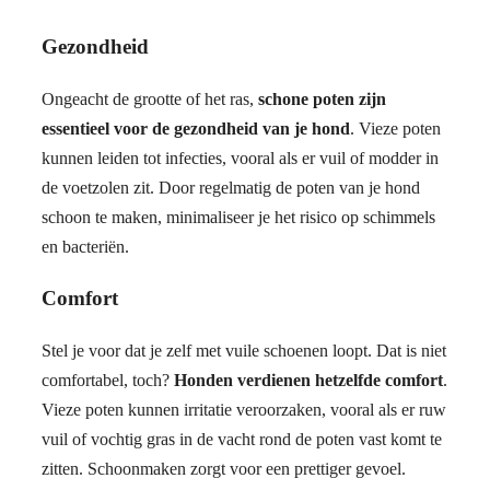
Gezondheid
Ongeacht de grootte of het ras,
schone poten zijn
essentieel voor de gezondheid van je hond
. Vieze poten
kunnen leiden tot infecties, vooral als er vuil of modder in
de voetzolen zit. Door regelmatig de poten van je hond
schoon te maken, minimaliseer je het risico op schimmels
en bacteriën.
Comfort
Stel je voor dat je zelf met vuile schoenen loopt. Dat is niet
comfortabel, toch?
Honden verdienen hetzelfde comfort
.
Vieze poten kunnen irritatie veroorzaken, vooral als er ruw
vuil of vochtig gras in de vacht rond de poten vast komt te
zitten. Schoonmaken zorgt voor een prettiger gevoel.