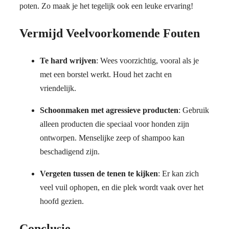
poten. Zo maak je het tegelijk ook een leuke ervaring!
Vermijd Veelvoorkomende Fouten
Te hard wrijven
: Wees voorzichtig, vooral als je
met een borstel werkt. Houd het zacht en
vriendelijk.
Schoonmaken met agressieve producten
: Gebruik
alleen producten die speciaal voor honden zijn
ontworpen. Menselijke zeep of shampoo kan
beschadigend zijn.
Vergeten tussen de tenen te kijken
: Er kan zich
veel vuil ophopen, en die plek wordt vaak over het
hoofd gezien.
Conclusie