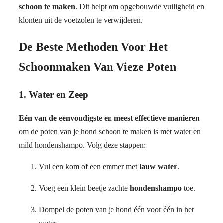
schoon te maken
. Dit helpt om opgebouwde vuiligheid en
klonten uit de voetzolen te verwijderen.
De Beste Methoden Voor Het
Schoonmaken Van Vieze Poten
1. Water en Zeep
Eén van de eenvoudigste en meest effectieve manieren
om de poten van je hond schoon te maken is met water en
mild hondenshampo. Volg deze stappen:
Vul een kom of een emmer met
lauw water
.
Voeg een klein beetje zachte
hondenshampo
toe.
Dompel de poten van je hond één voor één in het
water.