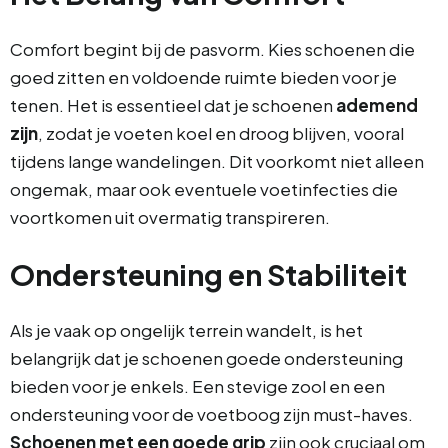
Comfort begint bij de pasvorm. Kies schoenen die
goed zitten en voldoende ruimte bieden voor je
tenen. Het is essentieel dat je schoenen
ademend
zijn
, zodat je voeten koel en droog blijven, vooral
tijdens lange wandelingen. Dit voorkomt niet alleen
ongemak, maar ook eventuele voetinfecties die
voortkomen uit overmatig transpireren.
Ondersteuning en Stabiliteit
Als je vaak op ongelijk terrein wandelt, is het
belangrijk dat je schoenen goede ondersteuning
bieden voor je enkels. Een stevige zool en een
ondersteuning voor de voetboog zijn must-haves.
Schoenen met een goede grip
zijn ook cruciaal om