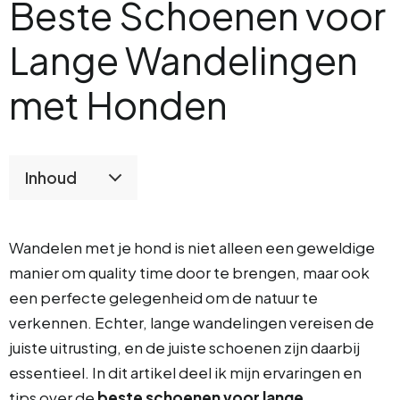
Beste Schoenen voor
Lange Wandelingen
met Honden
Inhoud
Wandelen met je hond is niet alleen een geweldige
manier om quality time door te brengen, maar ook
een perfecte gelegenheid om de natuur te
verkennen. Echter, lange wandelingen vereisen de
juiste uitrusting, en de juiste schoenen zijn daarbij
essentieel. In dit artikel deel ik mijn ervaringen en
tips over de
beste schoenen voor lange