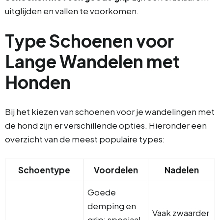
uitglijden en vallen te voorkomen.
Type Schoenen voor
Lange Wandelen met
Honden
Bij het kiezen van schoenen voor je wandelingen met
de hond zijn er verschillende opties. Hieronder een
overzicht van de meest populaire types:
Schoentype
Voordelen
Nadelen
Goede
demping en
Vaak zwaarder
grip; speciaal