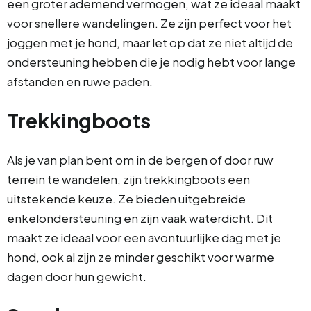
een groter ademend vermogen, wat ze ideaal maakt
voor snellere wandelingen. Ze zijn perfect voor het
joggen met je hond, maar let op dat ze niet altijd de
ondersteuning hebben die je nodig hebt voor lange
afstanden en ruwe paden.
Trekkingboots
Als je van plan bent om in de bergen of door ruw
terrein te wandelen, zijn trekkingboots een
uitstekende keuze. Ze bieden uitgebreide
enkelondersteuning en zijn vaak waterdicht. Dit
maakt ze ideaal voor een avontuurlijke dag met je
hond, ook al zijn ze minder geschikt voor warme
dagen door hun gewicht.