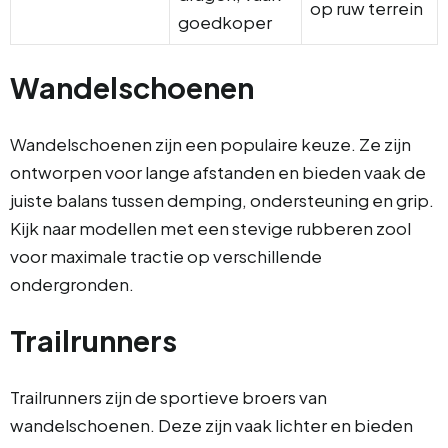
op ruw terrein
goedkoper
Wandelschoenen
Wandelschoenen zijn een populaire keuze. Ze zijn
ontworpen voor lange afstanden en bieden vaak de
juiste balans tussen demping, ondersteuning en grip.
Kijk naar modellen met een stevige rubberen zool
voor maximale tractie op verschillende
ondergronden.
Trailrunners
Trailrunners zijn de sportieve broers van
wandelschoenen. Deze zijn vaak lichter en bieden