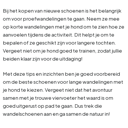
Bij het kopen van nieuwe schoenen is het belangrijk
om voor proefwandelingen te gaan. Neem ze mee
op korte wandelingen met je hond om te zien hoe ze
aanvoelen tijdens de activiteit. Dit helpt je om te
bepalen of ze geschikt zijn voor langere tochten.
Vergeet niet om je hond goed te trainen, zodat jullie
beiden klaar zijn voor de uitdaging!
Met deze tips en inzichten ben je goed voorbereid
om de beste schoenen voor lange wandelingen met
je hond te kiezen. Vergeet niet dat het avontuur
samen met je trouwe viervoeter het waard is om
goed uitgerust op pad te gaan. Dus trek die
wandelschoenen aan en ga samen de natuur in!