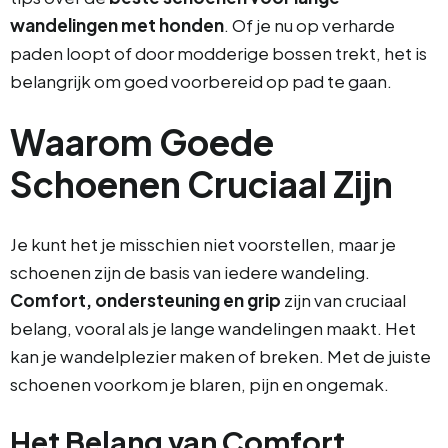
wandelingen met honden
. Of je nu op verharde
paden loopt of door modderige bossen trekt, het is
belangrijk om goed voorbereid op pad te gaan.
Waarom Goede
Schoenen Cruciaal Zijn
Je kunt het je misschien niet voorstellen, maar je
schoenen zijn de basis van iedere wandeling.
Comfort, ondersteuning en grip
zijn van cruciaal
belang, vooral als je lange wandelingen maakt. Het
kan je wandelplezier maken of breken. Met de juiste
schoenen voorkom je blaren, pijn en ongemak.
Het Belang van Comfort