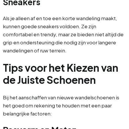
Sneakers
Als je alleen af en toe een korte wandeling maakt,
kunnen goede sneakers voldoen. Ze zijn
comfortabel en trendy, maar ze bieden niet altijd de
grip en ondersteuning die nodig zijn voor langere
wandelingen of ruw terrein.
Tips voor het Kiezen van
de Juiste Schoenen
Bij het aanschaffen van nieuwe wandelschoenen is
het goed om rekening te houden met een paar
belangrijke factoren: