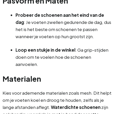
Pasvorm en Maten
Probeer de schoenen aan het eind van de
dag
: Je voeten zwellen gedurende de dag, dus
het is het beste om schoenen te passen
wanneer je voeten op hun grootst zijn.
Loop een stukje in de winkel
: Ga grip-stijden
doen om te voelen hoe de schoenen
aanvoelen.
Materialen
Kies voor ademende materialen zoals mesh. Dit helpt
om je voeten koel en droog te houden, zelfs als je
lange afstanden aflegt.
Waterdichte schoenen
zijn