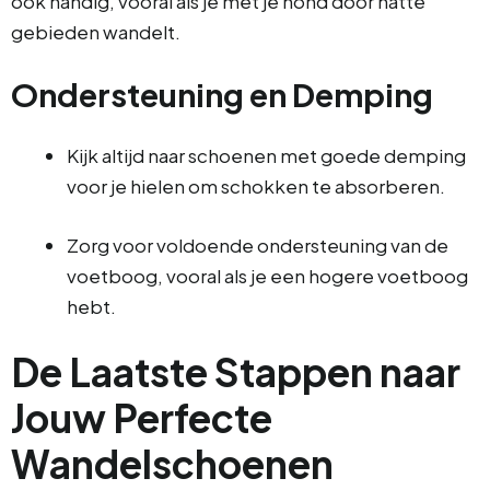
ook handig, vooral als je met je hond door natte
gebieden wandelt.
Ondersteuning en Demping
Kijk altijd naar schoenen met goede demping
voor je hielen om schokken te absorberen.
Zorg voor voldoende ondersteuning van de
voetboog, vooral als je een hogere voetboog
hebt.
De Laatste Stappen naar
Jouw Perfecte
Wandelschoenen