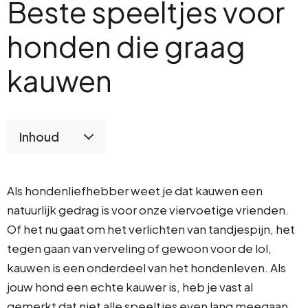
Beste speeltjes voor
honden die graag
kauwen
Inhoud
Als hondenliefhebber weet je dat kauwen een
natuurlijk gedrag is voor onze viervoetige vrienden.
Of het nu gaat om het verlichten van tandjespijn, het
tegen gaan van verveling of gewoon voor de lol,
kauwen is een onderdeel van het hondenleven. Als
jouw hond een echte kauwer is, heb je vast al
gemerkt dat niet alle speeltjes even lang meegaan.