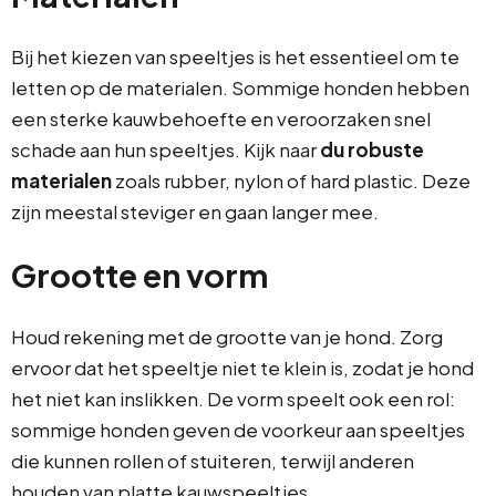
Bij het kiezen van speeltjes is het essentieel om te
letten op de materialen. Sommige honden hebben
een sterke kauwbehoefte en veroorzaken snel
schade aan hun speeltjes. Kijk naar
du robuste
materialen
zoals rubber, nylon of hard plastic. Deze
zijn meestal steviger en gaan langer mee.
Grootte en vorm
Houd rekening met de grootte van je hond. Zorg
ervoor dat het speeltje niet te klein is, zodat je hond
het niet kan inslikken. De vorm speelt ook een rol:
sommige honden geven de voorkeur aan speeltjes
die kunnen rollen of stuiteren, terwijl anderen
houden van platte kauwspeeltjes.