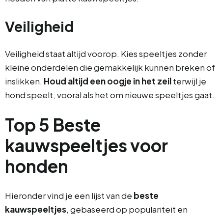
Veiligheid
Veiligheid staat altijd voorop. Kies speeltjes zonder
kleine onderdelen die gemakkelijk kunnen breken of
inslikken.
Houd altijd een oogje in het zeil
terwijl je
hond speelt, vooral als het om nieuwe speeltjes gaat.
Top 5 Beste
kauwspeeltjes voor
honden
Hieronder vind je een lijst van de
beste
kauwspeeltjes
, gebaseerd op populariteit en