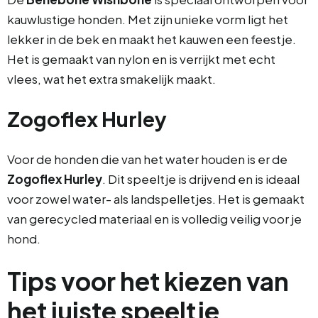
kauwlustige honden. Met zijn unieke vorm ligt het
lekker in de bek en maakt het kauwen een feestje.
Het is gemaakt van nylon en is verrijkt met echt
vlees, wat het extra smakelijk maakt.
Zogoflex Hurley
Voor de honden die van het water houden is er de
Zogoflex Hurley
. Dit speeltje is drijvend en is ideaal
voor zowel water- als landspelletjes. Het is gemaakt
van gerecycled materiaal en is volledig veilig voor je
hond.
Tips voor het kiezen van
het juiste speeltje