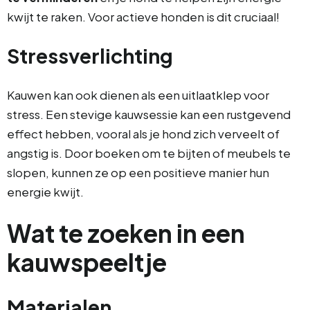
kwijt te raken. Voor actieve honden is dit cruciaal!
Stressverlichting
Kauwen kan ook dienen als een uitlaatklep voor
stress. Een stevige kauwsessie kan een rustgevend
effect hebben, vooral als je hond zich verveelt of
angstig is. Door boeken om te bijten of meubels te
slopen, kunnen ze op een positieve manier hun
energie kwijt.
Wat te zoeken in een
kauwspeeltje
Materialen