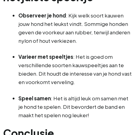
Observeer je hond
: Kijk welk soort kauwen
jouw hond het leukst vindt. Sommige honden
geven de voorkeur aan rubber, terwijl anderen
nylon of hout verkiezen.
Varieer met speeltjes
: Het is goed om
verschillende soorten kauwspeeltjes aan te
bieden. Dit houdt de interesse van je hond vast
en voorkomt verveling.
Speel samen
: Het is altijd leuk om samen met
je hond te spelen. Dit bevordert de band en
maakt het spelen nog leuker!
Conclusie