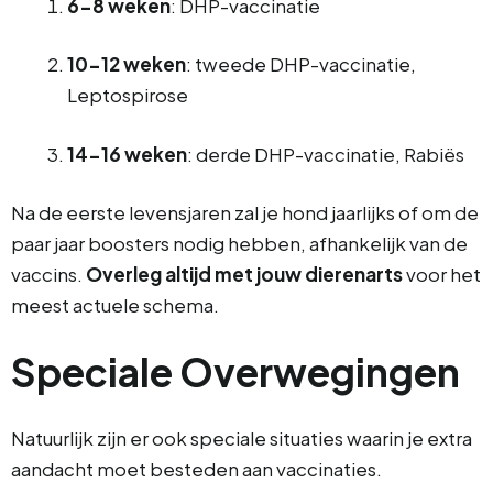
6-8 weken
: DHP-vaccinatie
10-12 weken
: tweede DHP-vaccinatie,
Leptospirose
14-16 weken
: derde DHP-vaccinatie, Rabiës
Na de eerste levensjaren zal je hond jaarlijks of om de
paar jaar boosters nodig hebben, afhankelijk van de
vaccins.
Overleg altijd met jouw dierenarts
voor het
meest actuele schema.
Speciale Overwegingen
Natuurlijk zijn er ook speciale situaties waarin je extra
aandacht moet besteden aan vaccinaties.