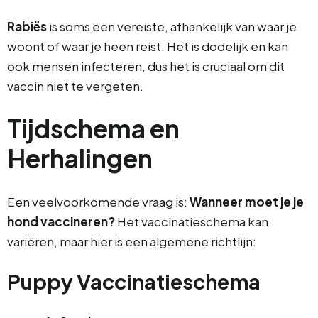
Rabiës
is soms een vereiste, afhankelijk van waar je
woont of waar je heen reist. Het is dodelijk en kan
ook mensen infecteren, dus het is cruciaal om dit
vaccin niet te vergeten.
Tijdschema en
Herhalingen
Een veelvoorkomende vraag is:
Wanneer moet je je
hond vaccineren?
Het vaccinatieschema kan
variëren, maar hier is een algemene richtlijn:
Puppy Vaccinatieschema