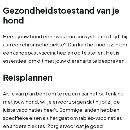
Gezondheidstoestand van je
hond
Heeft jouw hond een zwak immuunsysteem of lijdt hij
aan een chronische ziekte? Dan kan het nodig zijn om
een aangepast vaccinatieplan op te stellen. Het is
essentieel om dit met jouw dierenarts te bespreken.
Reisplannen
Als je van plan bent om te reizen naar het buitenland
met jouw hond, wil je ervoor zorgen dat hij of zij de
juiste vaccinaties heeft. Sommige landen hebben
specifieke eisen als het gaat om rabiës-vaccinaties
en andere ziektes. Zorg ervoor dat je goed