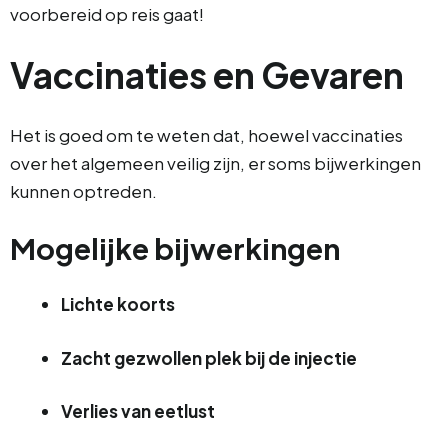
voorbereid op reis gaat!
Vaccinaties en Gevaren
Het is goed om te weten dat, hoewel vaccinaties
over het algemeen veilig zijn, er soms bijwerkingen
kunnen optreden.
Mogelijke bijwerkingen
Lichte koorts
Zacht gezwollen plek bij de injectie
Verlies van eetlust