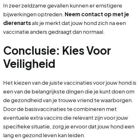
In zeer zeldzame gevallen kunnen er ernstigere
bijwerkingen optreden.
Neem contact op met je
dierenarts
als je merkt dat jouw hond zich na een
vaccinatie anders gedraagt dan normaal.
Conclusie: Kies Voor
Veiligheid
Het kiezen van de juiste vaccinaties voor jouw hond is
een van de belangrijkste dingen die je kunt doen om
de gezondheid van je trouwe vriend te waarborgen.
Door de basisvaccinaties te combineren met
eventuele extra vaccins die relevant zijn voor jouw
specifieke situatie, zorg je ervoor dat jouw hond een
lang en gezond leven kan leiden.