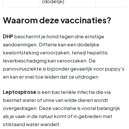
(dodelijk)
Waarom deze vaccinaties?
DHP
beschermt je hond tegen drie ernstige
aandoeningen. Difterie kan een dodelijke
keelontsteking veroorzaken, terwijl hepatitis
leverbeschadiging kan veroorzaken. De
parvovirusziekte is bijzonder gevaarlijk voor puppy’s
en kan er snel toe leiden dat ze uitdrogen.
Leptospirose
is een bacteriële infectie die via
besmet water of urine van wilde dieren wordt
overgedragen. Deze vaccinatie is vooral belangrijk
als je vaak in de natuur komt of in gebieden met
stilstaand water wandelt.