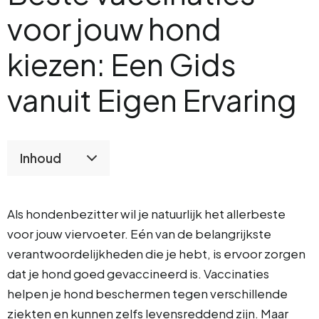
voor jouw hond
kiezen: Een Gids
vanuit Eigen Ervaring
Inhoud
Als hondenbezitter wil je natuurlijk het allerbeste
voor jouw viervoeter. Eén van de belangrijkste
verantwoordelijkheden die je hebt, is ervoor zorgen
dat je hond goed gevaccineerd is. Vaccinaties
helpen je hond beschermen tegen verschillende
ziekten en kunnen zelfs levensreddend zijn. Maar