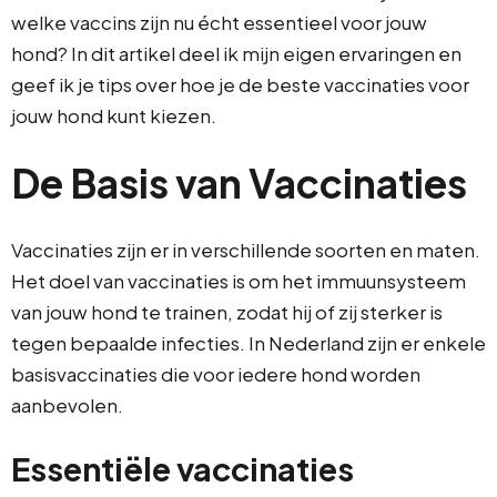
welke vaccins zijn nu écht essentieel voor jouw
hond? In dit artikel deel ik mijn eigen ervaringen en
geef ik je tips over hoe je de beste vaccinaties voor
jouw hond kunt kiezen.
De Basis van Vaccinaties
Vaccinaties zijn er in verschillende soorten en maten.
Het doel van vaccinaties is om het immuunsysteem
van jouw hond te trainen, zodat hij of zij sterker is
tegen bepaalde infecties. In Nederland zijn er enkele
basisvaccinaties die voor iedere hond worden
aanbevolen.
Essentiële vaccinaties