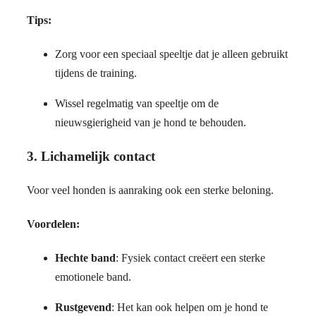
Tips:
Zorg voor een speciaal speeltje dat je alleen gebruikt
tijdens de training.
Wissel regelmatig van speeltje om de
nieuwsgierigheid van je hond te behouden.
3.
Lichamelijk contact
Voor veel honden is aanraking ook een sterke beloning.
Voordelen:
Hechte band
: Fysiek contact creëert een sterke
emotionele band.
Rustgevend
: Het kan ook helpen om je hond te