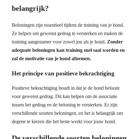
belangrijk?
Beloningen zijn essentieel tijdens de training van je hond.
Ze helpen om gewenst gedrag te versterken en maken de
training aangenamer voor zowel jou als je hond.
Zonder
adequate beloningen kan training snel saai worden en
zal de motivatie van je hond afnemen.
Het principe van positieve bekrachtiging
Positieve bekrachtiging houdt in dat je de hond beloont
voor gewenst gedrag. Dit kan helpen om de associatie
tussen het gedrag en de beloning te versterken. Er zijn
verschillende soorten beloningen, en het is belangrijk om
degene te kiezen die het beste werkt voor jouw hond.
De verschillende soorten beloningen