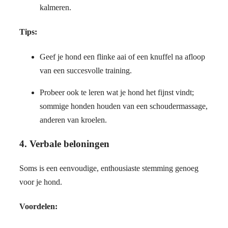
kalmeren.
Tips:
Geef je hond een flinke aai of een knuffel na afloop
van een succesvolle training.
Probeer ook te leren wat je hond het fijnst vindt;
sommige honden houden van een schoudermassage,
anderen van kroelen.
4.
Verbale beloningen
Soms is een eenvoudige, enthousiaste stemming genoeg
voor je hond.
Voordelen: