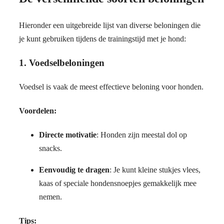
Hieronder een uitgebreide lijst van diverse beloningen die
je kunt gebruiken tijdens de trainingstijd met je hond:
1.
Voedselbeloningen
Voedsel is vaak de meest effectieve beloning voor honden.
Voordelen:
Directe motivatie
: Honden zijn meestal dol op
snacks.
Eenvoudig te dragen
: Je kunt kleine stukjes vlees,
kaas of speciale hondensnoepjes gemakkelijk mee
nemen.
Tips: