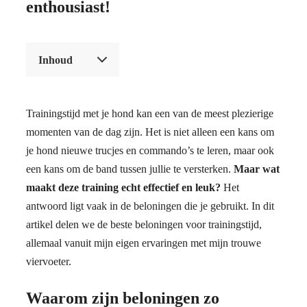
enthousiast!
Inhoud
Trainingstijd met je hond kan een van de meest plezierige
momenten van de dag zijn. Het is niet alleen een kans om
je hond nieuwe trucjes en commando’s te leren, maar ook
een kans om de band tussen jullie te versterken.
Maar wat
maakt deze training echt effectief en leuk?
Het
antwoord ligt vaak in de beloningen die je gebruikt. In dit
artikel delen we de beste beloningen voor trainingstijd,
allemaal vanuit mijn eigen ervaringen met mijn trouwe
viervoeter.
Waarom zijn beloningen zo