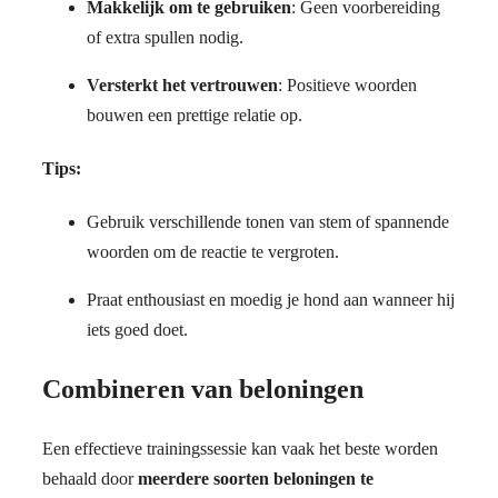
Makkelijk om te gebruiken
: Geen voorbereiding
of extra spullen nodig.
Versterkt het vertrouwen
: Positieve woorden
bouwen een prettige relatie op.
Tips:
Gebruik verschillende tonen van stem of spannende
woorden om de reactie te vergroten.
Praat enthousiast en moedig je hond aan wanneer hij
iets goed doet.
Combineren van beloningen
Een effectieve trainingssessie kan vaak het beste worden
behaald door
meerdere soorten beloningen te