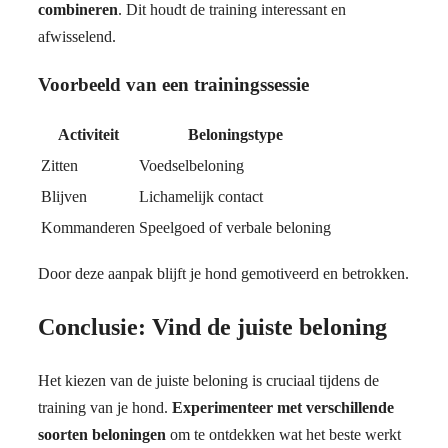
combineren
. Dit houdt de training interessant en
afwisselend.
Voorbeeld van een trainingssessie
Activiteit
Beloningstype
Zitten
Voedselbeloning
Blijven
Lichamelijk contact
Kommanderen
Speelgoed of verbale beloning
Door deze aanpak blijft je hond gemotiveerd en betrokken.
Conclusie: Vind de juiste beloning
Het kiezen van de juiste beloning is cruciaal tijdens de
training van je hond.
Experimenteer met verschillende
soorten beloningen
om te ontdekken wat het beste werkt