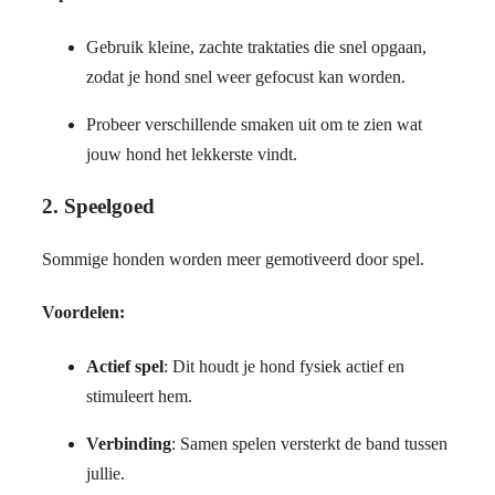
Gebruik kleine, zachte traktaties die snel opgaan,
zodat je hond snel weer gefocust kan worden.
Probeer verschillende smaken uit om te zien wat
jouw hond het lekkerste vindt.
2.
Speelgoed
Sommige honden worden meer gemotiveerd door spel.
Voordelen:
Actief spel
: Dit houdt je hond fysiek actief en
stimuleert hem.
Verbinding
: Samen spelen versterkt de band tussen
jullie.