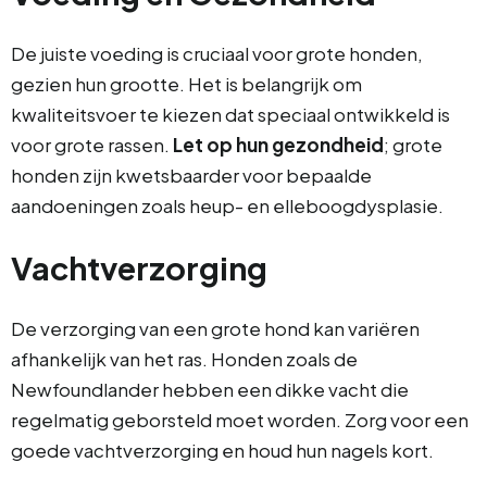
De juiste voeding is cruciaal voor grote honden,
gezien hun grootte. Het is belangrijk om
kwaliteitsvoer te kiezen dat speciaal ontwikkeld is
voor grote rassen.
Let op hun gezondheid
; grote
honden zijn kwetsbaarder voor bepaalde
aandoeningen zoals heup- en elleboogdysplasie.
Vachtverzorging
De verzorging van een grote hond kan variëren
afhankelijk van het ras. Honden zoals de
Newfoundlander hebben een dikke vacht die
regelmatig geborsteld moet worden. Zorg voor een
goede vachtverzorging en houd hun nagels kort.