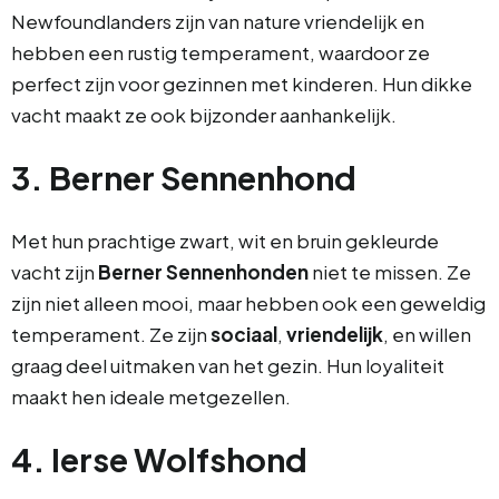
Newfoundlanders zijn van nature vriendelijk en
hebben een rustig temperament, waardoor ze
perfect zijn voor gezinnen met kinderen. Hun dikke
vacht maakt ze ook bijzonder aanhankelijk.
3. Berner Sennenhond
Met hun prachtige zwart, wit en bruin gekleurde
vacht zijn
Berner Sennenhonden
niet te missen. Ze
zijn niet alleen mooi, maar hebben ook een geweldig
temperament. Ze zijn
sociaal
,
vriendelijk
, en willen
graag deel uitmaken van het gezin. Hun loyaliteit
maakt hen ideale metgezellen.
4. Ierse Wolfshond