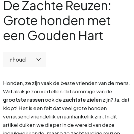
De Zachte Reuzen:
Grote honden met
een Gouden Hart
Inhoud
Honden, ze zijn vaak de beste vrienden van de mens.
Wat als ik je zou vertellen dat sommige van de
grootste rassen
ook de
zachtste zielen
zijn? Ja, dat
klopt! Het is een feit dat veel grote honden
verrassend vriendelijk en aanhankelijk zijn. In dit
artikel duiken we dieper in de wereld van deze
indrukwekkende, maar o zo zachtaardige reuzen.