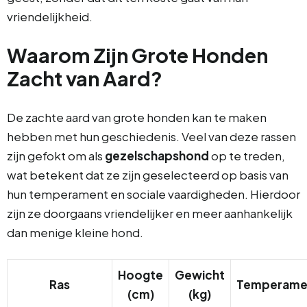
vriendelijkheid.
Waarom Zijn Grote Honden
Zacht van Aard?
De zachte aard van grote honden kan te maken
hebben met hun geschiedenis. Veel van deze rassen
zijn gefokt om als
gezelschapshond
op te treden,
wat betekent dat ze zijn geselecteerd op basis van
hun temperament en sociale vaardigheden. Hierdoor
zijn ze doorgaans vriendelijker en meer aanhankelijk
dan menige kleine hond.
Hoogte
Gewicht
Ras
Temperame
(cm)
(kg)