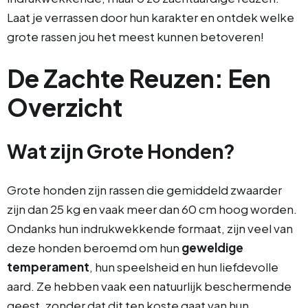
Laat je verrassen door hun karakter en ontdek welke
grote rassen jou het meest kunnen betoveren!
De Zachte Reuzen: Een
Overzicht
Wat zijn Grote Honden?
Grote honden zijn rassen die gemiddeld zwaarder
zijn dan 25 kg en vaak meer dan 60 cm hoog worden.
Ondanks hun indrukwekkende formaat, zijn veel van
deze honden beroemd om hun
geweldige
temperament
, hun speelsheid en hun liefdevolle
aard. Ze hebben vaak een natuurlijk beschermende
geest, zonder dat dit ten koste gaat van hun