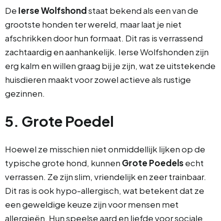
De
Ierse Wolfshond
staat bekend als een van de
grootste honden ter wereld, maar laat je niet
afschrikken door hun formaat. Dit ras is verrassend
zachtaardig en aanhankelijk. Ierse Wolfshonden zijn
erg kalm en willen graag bij je zijn, wat ze uitstekende
huisdieren maakt voor zowel actieve als rustige
gezinnen.
5. Grote Poedel
Hoewel ze misschien niet onmiddellijk lijken op de
typische grote hond, kunnen
Grote Poedels
echt
verrassen. Ze zijn slim, vriendelijk en zeer trainbaar.
Dit ras is ook hypo-allergisch, wat betekent dat ze
een geweldige keuze zijn voor mensen met
allergieën. Hun speelse aard en liefde voor sociale