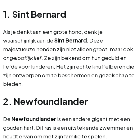
1. Sint Bernard
Als je denkt aan een grote hond, denk je
waarschijnlijk aan de
Sint Bernard
. Deze
majestueuze honden zijn niet alleen
groot
, maar ook
ongelooflijk lief
. Ze zijn bekend om hun geduld en
liefde voor kinderen. Het zijn echte knuffelberen die
zijn ontworpen om te beschermen en gezelschap te
bieden.
2. Newfoundlander
De
Newfoundlander
is een andere gigant met een
gouden hart. Dit ras is een uitstekende zwemmer en
houdt ervan om met zijn familie te spelen.