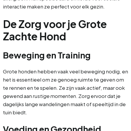
interactie maken ze perfect voor elk gezin.
De Zorg voor je Grote
Zachte Hond
Beweging en Training
Grote honden hebben vaak veel beweging nodig, en
het is essentieel om ze genoeg ruimte te geven om
te rennen en te spelen. Ze zijn vaak
actief
, maar ook
gewend aan
rustige momenten
. Zorg ervoor dat je
dagelijks lange wandelingen maakt of speeltijd in de
tuin biedt.
Voeding en Gezondheid