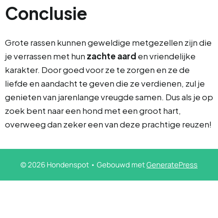
Conclusie
Grote rassen kunnen geweldige metgezellen zijn die
je verrassen met hun
zachte aard
en vriendelijke
karakter. Door goed voor ze te zorgen en ze de
liefde en aandacht te geven die ze verdienen, zul je
genieten van jarenlange vreugde samen. Dus als je op
zoek bent naar een hond met een groot hart,
overweeg dan zeker een van deze prachtige reuzen!
© 2026 Hondenspot
• Gebouwd met
GeneratePress