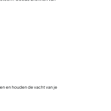
nen en houden de vacht van je