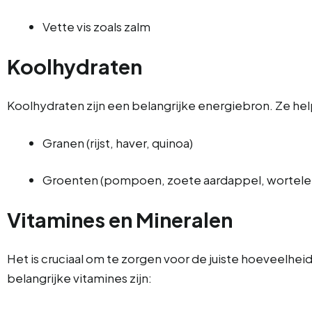
Vette vis zoals zalm
Koolhydraten
Koolhydraten zijn een belangrijke energiebron. Ze he
Granen (rijst, haver, quinoa)
Groenten (pompoen, zoete aardappel, wortele
Vitamines en Mineralen
Het is cruciaal om te zorgen voor de juiste hoeveelhei
belangrijke vitamines zijn: