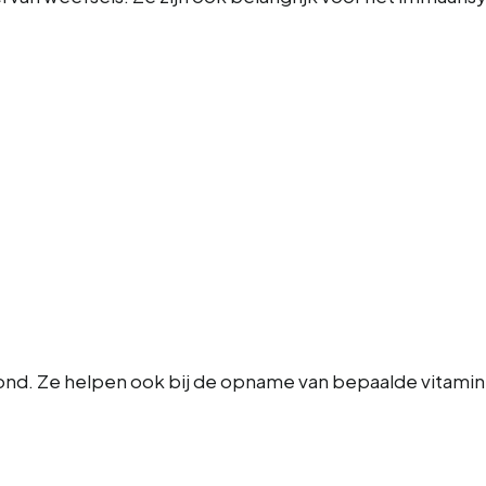
 hond. Ze helpen ook bij de opname van bepaalde vitami