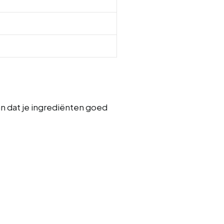
dan dat je ingrediënten goed