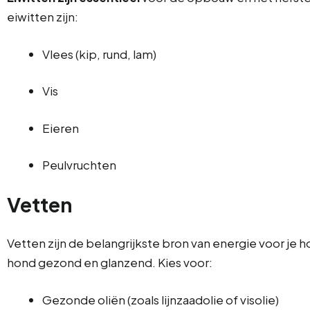
eiwitten zijn:
Vlees (kip, rund, lam)
Vis
Eieren
Peulvruchten
Vetten
Vetten zijn de belangrijkste bron van energie voor je
hond gezond en glanzend. Kies voor:
Gezonde oliën (zoals lijnzaadolie of visolie)