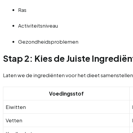
Ras
Activiteitsniveau
Gezondheidsproblemen
Stap 2: Kies de Juiste Ingredië
Laten we de ingrediënten voor het dieet samenstellen. H
Voedingsstof
Eiwitten
Vetten