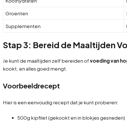
Koolhydraten
Groenten
Supplementen
Stap 3: Bereid de Maaltijden V
Je kunt de maaltijden zelf bereiden of
voeding van ho
kookt, en alles goed mengt.
Voorbeeldrecept
Hier is een eenvoudig recept dat je kunt proberen:
500g kipfilet (gekookt en in blokjes gesneden)