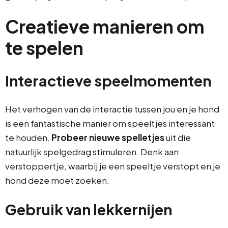
Creatieve manieren om
te spelen
Interactieve speelmomenten
Het verhogen van de interactie tussen jou en je hond
is een fantastische manier om speeltjes interessant
te houden.
Probeer nieuwe spelletjes
uit die
natuurlijk spelgedrag stimuleren. Denk aan
verstoppertje, waarbij je een speeltje verstopt en je
hond deze moet zoeken.
Gebruik van lekkernijen