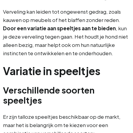
Verveling kan leiden tot ongewenst gedrag, zoals
kauwen op meubels of het blaffen zonder reden.
Door een variatie aan speeltjes aan te bieden
, kun
je deze verveling tegen gaan. Het houdt je hond niet
alleen bezig, maar helpt ook om hun natuurlijke
instincten te ontwikkelen en te onderhouden.
Variatie in speeltjes
Verschillende soorten
speeltjes
Er zijn talloze speeltjes beschikbaar op de markt,
maar het is belangrijk om te kiezen voor een