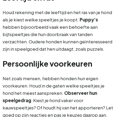
Houd rekening met de leeftijd en het ras van je hond
als je kiest welke speeltjes je koopt.
Puppy’s
hebben bijvoorbeeld vaak een behoefte aan
bijtspeeltjes die hun doorbraak van tanden
verzachten. Oudere honden kunnen geïnteresseerd
zijn in speelgoed dat hen uitdaagt, zoals puzzels.
Persoonlijke voorkeuren
Net zoals mensen, hebben honden hun eigen
voorkeuren. Houd in de gaten welke speeltjes je
hond het meest aanspreken.
Observeer hun
speelgedrag
. Kiest je hond vaker voor
kauwspeeltjes? Of houdt hij van het apporteren? Let
goed op zijn reacties en pas je keuzes daarop aan.