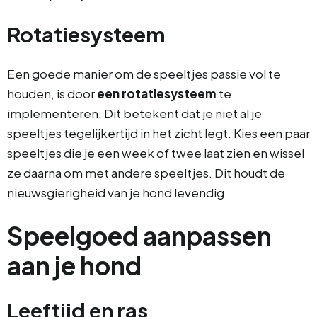
Rotatiesysteem
Een goede manier om de speeltjes passie vol te
houden, is door
een rotatiesysteem
te
implementeren. Dit betekent dat je niet al je
speeltjes tegelijkertijd in het zicht legt. Kies een paar
speeltjes die je een week of twee laat zien en wissel
ze daarna om met andere speeltjes. Dit houdt de
nieuwsgierigheid van je hond levendig.
Speelgoed aanpassen
aan je hond
Leeftijd en ras