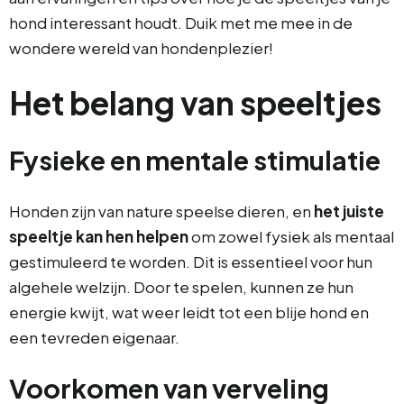
hond interessant houdt. Duik met me mee in de
wondere wereld van hondenplezier!
Het belang van speeltjes
Fysieke en mentale stimulatie
Honden zijn van nature speelse dieren, en
het juiste
speeltje kan hen helpen
om zowel fysiek als mentaal
gestimuleerd te worden. Dit is essentieel voor hun
algehele welzijn. Door te spelen, kunnen ze hun
energie kwijt, wat weer leidt tot een blije hond en
een tevreden eigenaar.
Voorkomen van verveling