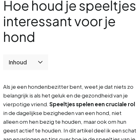
Hoe houd je speeltjes
interessant voor je
hond
Inhoud
Als je een hondenbezitter bent, weet je dat niets zo
belangrijk is als het geluk en de gezondheid van je
vierpotige vriend.
Speeltjes spelen een cruciale rol
in de dagelijkse bezigheden van een hond, niet
alleen om hen bezig te houden, maar ook om hun
geest actief te houden. In dit artikel deel ik een schat
aan ervaringen en tips over hoe je de speeltjes van je