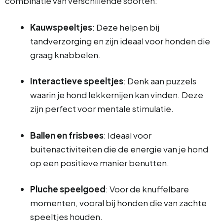
combinatie van verschillende soorten:
Kauwspeeltjes
: Deze helpen bij
tandverzorging en zijn ideaal voor honden die
graag knabbelen.
Interactieve speeltjes
: Denk aan puzzels
waarin je hond lekkernijen kan vinden. Deze
zijn perfect voor mentale stimulatie.
Ballen en frisbees
: Ideaal voor
buitenactiviteiten die de energie van je hond
op een positieve manier benutten.
Pluche speelgoed
: Voor de knuffelbare
momenten, vooral bij honden die van zachte
speeltjes houden.