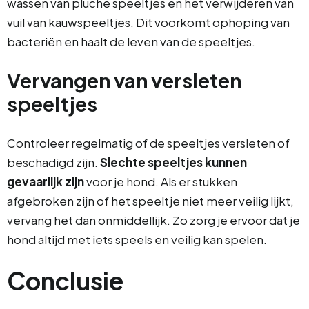
wassen van pluche speeltjes en het verwijderen van
vuil van kauwspeeltjes. Dit voorkomt ophoping van
bacteriën en haalt de leven van de speeltjes.
Vervangen van versleten
speeltjes
Controleer regelmatig of de speeltjes versleten of
beschadigd zijn.
Slechte speeltjes kunnen
gevaarlijk zijn
voor je hond. Als er stukken
afgebroken zijn of het speeltje niet meer veilig lijkt,
vervang het dan onmiddellijk. Zo zorg je ervoor dat je
hond altijd met iets speels en veilig kan spelen.
Conclusie