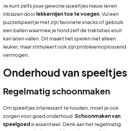
Je kunt zelfs jouw gewone speeltjes nieuw leven
inblazen door
lekkernijen toe te voegen
. Vul een
puzzelspeeltje met zijn favoriete snacks of gebruik
een ballen waarmee je hond zelf de traktaties eruit
kan laten vallen. Dit maakt het spelen niet alleen
leuker, maar stimuleert ook zijn probleemoplossend
vermogen.
Onderhoud van speeltjes
Regelmatig schoonmaken
Om speeltjes interessant te houden, moet je ook
zorgen voor goed onderhoud.
Schoonmaken van
speelgoed
is essentieel. Denk aan het regelmatig