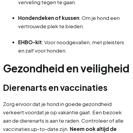
verveling tegen te gaan.
Hondendeken of kussen
: Om je hond een
vertrouwde plek te bieden.
EHBO-kit
: Voor noodgevallen, met pleisters
en zalf voor honden.
Gezondheid en veiligheid
Dierenarts en vaccinaties
Zorg ervoor dat je hond in goede gezondheid
verkeert voordat je op vakantie gaat. Een bezoek
aan de dierenarts is aan te raden. Controleer of alle
vaccinaties up-to-date zijn.
Neem ook altijd de