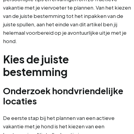
vakantie met je viervoeter te plannen. Van het kiezen
van de juiste bestemming tot het inpakken van de
juiste spullen, aan het einde van dit artikel ben jij
helemaal voorbereid op je avontuurlijke uitje met je
hond.
Kies de juiste
bestemming
Onderzoek hondvriendelijke
locaties
De eerste stap bij het plannen van een actieve
vakantie met je hond is het kiezen van een