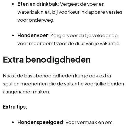
Eten en drinkbak
: Vergeet de voer en
waterbak niet, bij voorkeur inklapbare versies
voor onderweg.
Hondenvoer
: Zorg ervoor dat je voldoende
voer meeneemt voor de duur van je vakantie.
Extra benodigdheden
Naast de basisbenodigdheden kun je ook extra
spullen meenemen die de vakantie voor jullie beiden
aangenamer maken.
Extra tips:
Hondenspeelgoed
: Voor vermaak en om