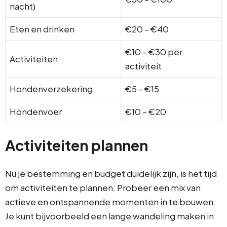
nacht)
Eten en drinken
€20 – €40
€10 – €30 per
Activiteiten
activiteit
Hondenverzekering
€5 – €15
Hondenvoer
€10 – €20
Activiteiten plannen
Nu je bestemming en budget duidelijk zijn, is het tijd
om activiteiten te plannen. Probeer een mix van
actieve en ontspannende momenten in te bouwen.
Je kunt bijvoorbeeld een lange wandeling maken in