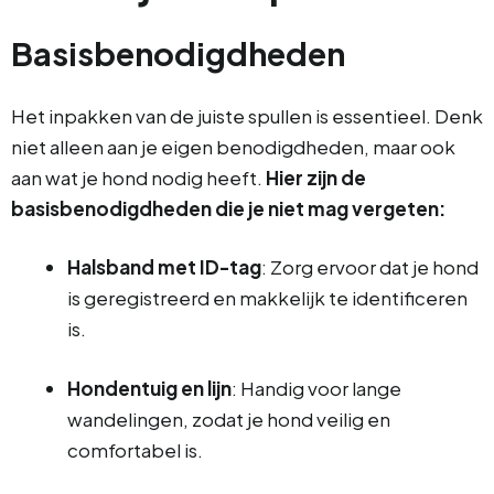
Basisbenodigdheden
Het inpakken van de juiste spullen is essentieel. Denk
niet alleen aan je eigen benodigdheden, maar ook
aan wat je hond nodig heeft.
Hier zijn de
basisbenodigdheden die je niet mag vergeten:
Halsband met ID-tag
: Zorg ervoor dat je hond
is geregistreerd en makkelijk te identificeren
is.
Hondentuig en lijn
: Handig voor lange
wandelingen, zodat je hond veilig en
comfortabel is.