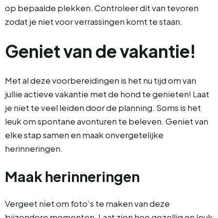
op bepaalde plekken. Controleer dit van tevoren
zodat je niet voor verrassingen komt te staan.
Geniet van de vakantie!
Met al deze voorbereidingen is het nu tijd om van
jullie actieve vakantie met de hond te genieten! Laat
je niet te veel leiden door de planning. Soms is het
leuk om spontane avonturen te beleven. Geniet van
elke stap samen en maak onvergetelijke
herinneringen.
Maak herinneringen
Vergeet niet om foto’s te maken van deze
bijzondere momenten. Laat zien hoe gezellig en leuk