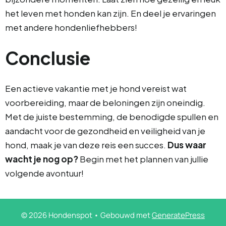
het leven met honden kan zijn. En deel je ervaringen
met andere hondenliefhebbers!
Conclusie
Een actieve vakantie met je hond vereist wat
voorbereiding, maar de beloningen zijn oneindig.
Met de juiste bestemming, de benodigde spullen en
aandacht voor de gezondheid en veiligheid van je
hond, maak je van deze reis een succes.
Dus waar
wacht je nog op?
Begin met het plannen van jullie
volgende avontuur!
© 2026 Hondenspot
• Gebouwd met
GeneratePress