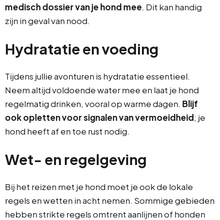
medisch dossier van je hond mee
. Dit kan handig
zijn in geval van nood.
Hydratatie en voeding
Tijdens jullie avonturen is hydratatie essentieel.
Neem altijd voldoende water mee en laat je hond
regelmatig drinken, vooral op warme dagen.
Blijf
ook opletten voor signalen van vermoeidheid
; je
hond heeft af en toe rust nodig.
Wet- en regelgeving
Bij het reizen met je hond moet je ook de lokale
regels en wetten in acht nemen. Sommige gebieden
hebben strikte regels omtrent aanlijnen of honden