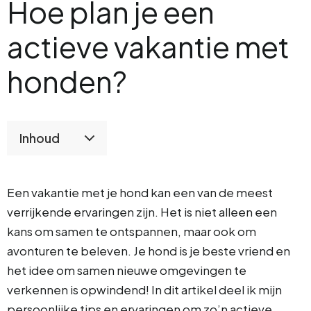
Hoe plan je een
actieve vakantie met
honden?
Inhoud
Een vakantie met je hond kan een van de meest
verrijkende ervaringen zijn. Het is niet alleen een
kans om samen te ontspannen, maar ook om
avonturen te beleven. Je hond is je beste vriend en
het idee om samen nieuwe omgevingen te
verkennen is opwindend! In dit artikel deel ik mijn
persoonlijke tips en ervaringen om zo’n actieve