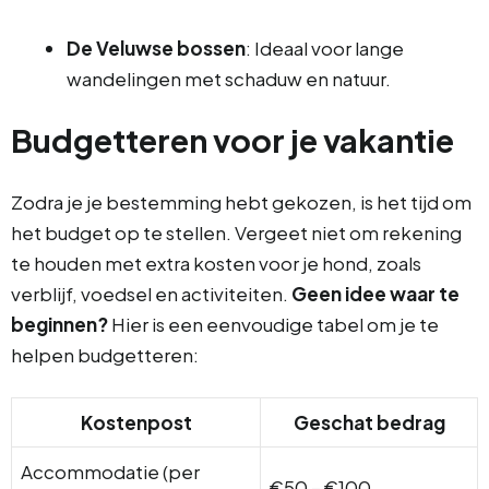
De Veluwse bossen
: Ideaal voor lange
wandelingen met schaduw en natuur.
Budgetteren voor je vakantie
Zodra je je bestemming hebt gekozen, is het tijd om
het budget op te stellen. Vergeet niet om rekening
te houden met extra kosten voor je hond, zoals
verblijf, voedsel en activiteiten.
Geen idee waar te
beginnen?
Hier is een eenvoudige tabel om je te
helpen budgetteren:
Kostenpost
Geschat bedrag
Accommodatie (per
€50 – €100