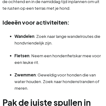
de ochtend en in de namiddag tijd inplannen om uit
te rusten op een terras met je hond.
Ideeën voor activiteiten:
Wandelen
: Zoek naar lange wandelroutes die
hondvriendelijk zijn.
Fietsen
: Neem een hondenfietskar mee voor
een leuke rit.
Zwemmen
: Geweldig voor honden die van
water houden. Zoek naar hondenstranden of
meren.
Pak de juiste spullen in