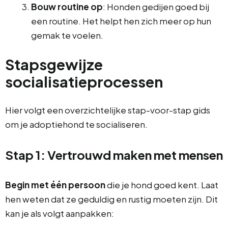
Bouw routine op
: Honden gedijen goed bij
een routine. Het helpt hen zich meer op hun
gemak te voelen.
Stapsgewijze
socialisatieprocessen
Hier volgt een overzichtelijke stap-voor-stap gids
om je adoptiehond te socialiseren.
Stap 1: Vertrouwd maken met mensen
Begin met één persoon
die je hond goed kent. Laat
hen weten dat ze geduldig en rustig moeten zijn. Dit
kan je als volgt aanpakken: