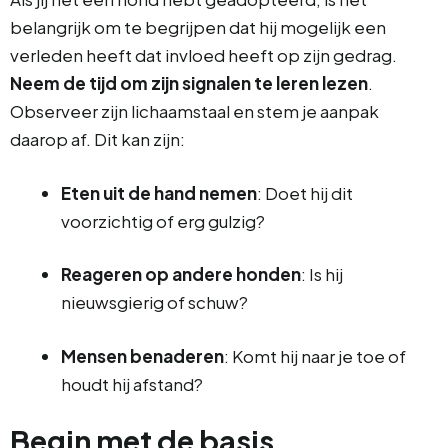
belangrijk om te begrijpen dat hij mogelijk een
verleden heeft dat invloed heeft op zijn gedrag.
Neem de tijd om zijn signalen te leren lezen
.
Observeer zijn lichaamstaal en stem je aanpak
daarop af. Dit kan zijn:
Eten uit de hand nemen
: Doet hij dit
voorzichtig of erg gulzig?
Reageren op andere honden
: Is hij
nieuwsgierig of schuw?
Mensen benaderen
: Komt hij naar je toe of
houdt hij afstand?
Begin met de basis