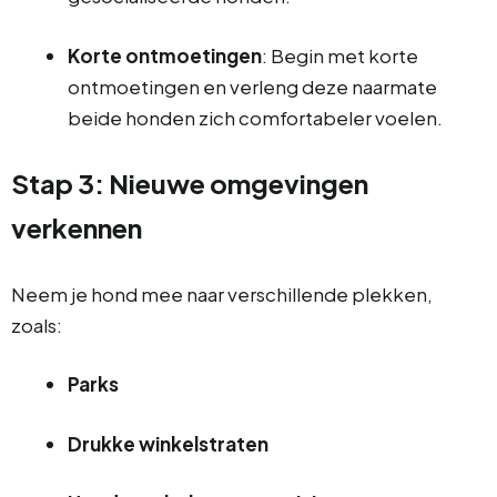
Korte ontmoetingen
: Begin met korte
ontmoetingen en verleng deze naarmate
beide honden zich comfortabeler voelen.
Stap 3: Nieuwe omgevingen
verkennen
Neem je hond mee naar verschillende plekken,
zoals:
Parks
Drukke winkelstraten