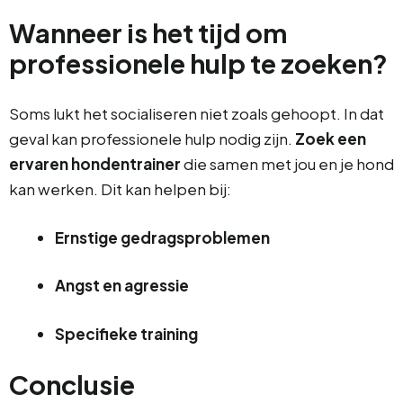
Wanneer is het tijd om
professionele hulp te zoeken?
Soms lukt het socialiseren niet zoals gehoopt. In dat
geval kan professionele hulp nodig zijn.
Zoek een
ervaren hondentrainer
die samen met jou en je hond
kan werken. Dit kan helpen bij:
Ernstige gedragsproblemen
Angst en agressie
Specifieke training
Conclusie