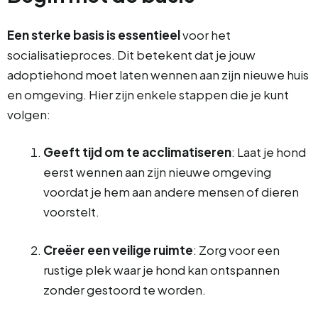
Een sterke basis is essentieel
voor het
socialisatieproces. Dit betekent dat je jouw
adoptiehond moet laten wennen aan zijn nieuwe huis
en omgeving. Hier zijn enkele stappen die je kunt
volgen:
Geeft tijd om te acclimatiseren
: Laat je hond
eerst wennen aan zijn nieuwe omgeving
voordat je hem aan andere mensen of dieren
voorstelt.
Creëer een veilige ruimte
: Zorg voor een
rustige plek waar je hond kan ontspannen
zonder gestoord te worden.