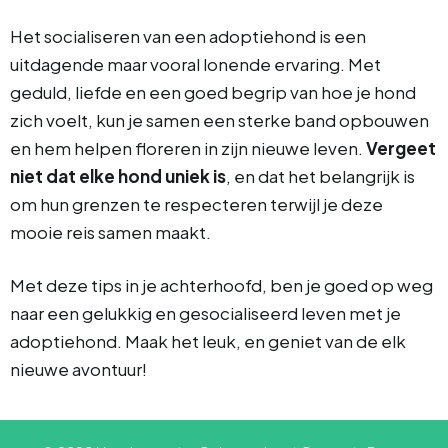
Het socialiseren van een adoptiehond is een
uitdagende maar vooral lonende ervaring. Met
geduld, liefde en een goed begrip van hoe je hond
zich voelt, kun je samen een sterke band opbouwen
en hem helpen floreren in zijn nieuwe leven.
Vergeet
niet dat elke hond uniek is
, en dat het belangrijk is
om hun grenzen te respecteren terwijl je deze
mooie reis samen maakt.
Met deze tips in je achterhoofd, ben je goed op weg
naar een gelukkig en gesocialiseerd leven met je
adoptiehond. Maak het leuk, en geniet van de elk
nieuwe avontuur!