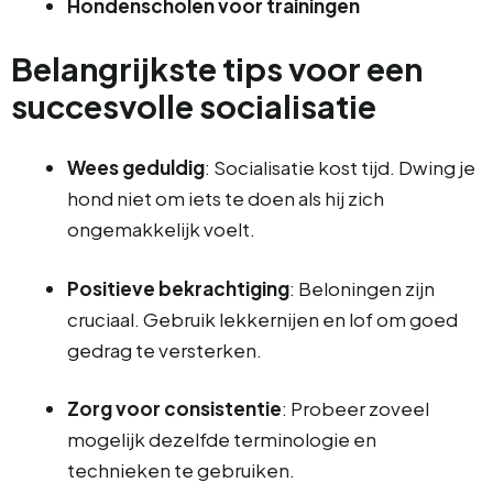
Hondenscholen voor trainingen
Belangrijkste tips voor een
succesvolle socialisatie
Wees geduldig
: Socialisatie kost tijd. Dwing je
hond niet om iets te doen als hij zich
ongemakkelijk voelt.
Positieve bekrachtiging
: Beloningen zijn
cruciaal. Gebruik lekkernijen en lof om goed
gedrag te versterken.
Zorg voor consistentie
: Probeer zoveel
mogelijk dezelfde terminologie en
technieken te gebruiken.