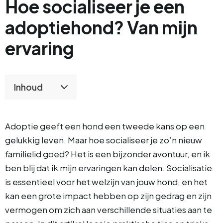
Hoe socialiseer je een
adoptiehond? Van mijn
ervaring
Inhoud
Adoptie geeft een hond een tweede kans op een
gelukkig leven. Maar hoe socialiseer je zo’n nieuw
familielid goed? Het is een bijzonder avontuur, en ik
ben blij dat ik mijn ervaringen kan delen. Socialisatie
is essentieel voor het welzijn van jouw hond, en het
kan een grote impact hebben op zijn gedrag en zijn
vermogen om zich aan verschillende situaties aan te