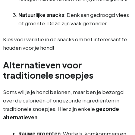
Natuurlijke snacks
: Denk aan gedroogd vlees
of groente. Deze zijn vaak gezonder.
Kies voor variatie in de snacks om het interessant te
houden voor je hond!
Alternatieven voor
traditionele snoepjes
Soms wil je je hond belonen, maar ben je bezorgd
over de calorieën of ongezonde ingrediënten in
traditionele snoepjes. Hier zijn enkele
gezonde
alternatieven
:
Rauwe groenten
: Wortels, komkommers en