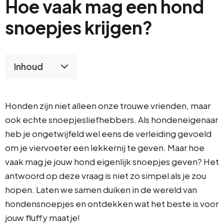
Hoe vaak mag een hond
snoepjes krijgen?
Inhoud
Honden zijn niet alleen onze trouwe vrienden, maar
ook echte snoepjesliefhebbers. Als hondeneigenaar
heb je ongetwijfeld wel eens de verleiding gevoeld
om je viervoeter een lekkernij te geven. Maar hoe
vaak mag je jouw hond eigenlijk snoepjes geven? Het
antwoord op deze vraag is niet zo simpel als je zou
hopen. Laten we samen duiken in de wereld van
hondensnoepjes en ontdekken wat het beste is voor
jouw fluffy maatje!