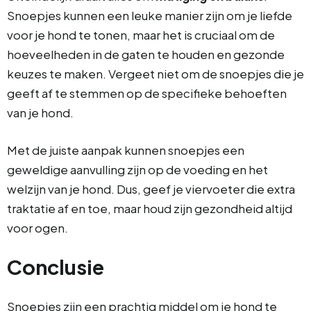
Snoepjes kunnen een leuke manier zijn om je liefde
voor je hond te tonen, maar het is cruciaal om de
hoeveelheden in de gaten te houden en gezonde
keuzes te maken. Vergeet niet om de snoepjes die je
geeft af te stemmen op de specifieke behoeften
van je hond.
Met de juiste aanpak kunnen snoepjes een
geweldige aanvulling zijn op de voeding en het
welzijn van je hond. Dus, geef je viervoeter die extra
traktatie af en toe, maar houd zijn gezondheid altijd
voor ogen.
Conclusie
Snoepjes zijn een prachtig middel om je hond te