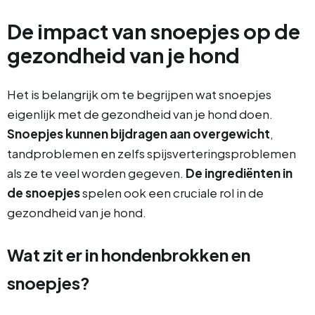
De impact van snoepjes op de
gezondheid van je hond
Het is belangrijk om te begrijpen wat snoepjes
eigenlijk met de gezondheid van je hond doen.
Snoepjes kunnen bijdragen aan overgewicht
,
tandproblemen en zelfs spijsverteringsproblemen
als ze te veel worden gegeven.
De ingrediënten in
de snoepjes
spelen ook een cruciale rol in de
gezondheid van je hond.
Wat zit er in hondenbrokken en
snoepjes?