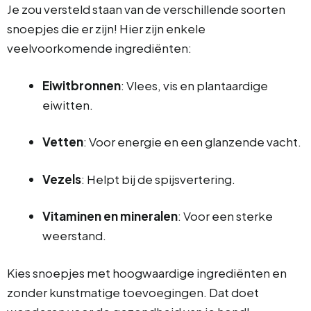
Je zou versteld staan van de verschillende soorten
snoepjes die er zijn! Hier zijn enkele
veelvoorkomende ingrediënten:
Eiwitbronnen
: Vlees, vis en plantaardige
eiwitten.
Vetten
: Voor energie en een glanzende vacht.
Vezels
: Helpt bij de spijsvertering.
Vitaminen en mineralen
: Voor een sterke
weerstand.
Kies snoepjes met hoogwaardige ingrediënten en
zonder kunstmatige toevoegingen. Dat doet