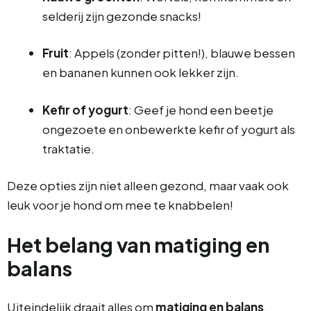
selderij zijn gezonde snacks!
Fruit
: Appels (zonder pitten!), blauwe bessen
en bananen kunnen ook lekker zijn.
Kefir of yogurt
: Geef je hond een beetje
ongezoete en onbewerkte kefir of yogurt als
traktatie.
Deze opties zijn niet alleen gezond, maar vaak ook
leuk voor je hond om mee te knabbelen!
Het belang van matiging en
balans
Uiteindelijk draait alles om
matiging en balans
.