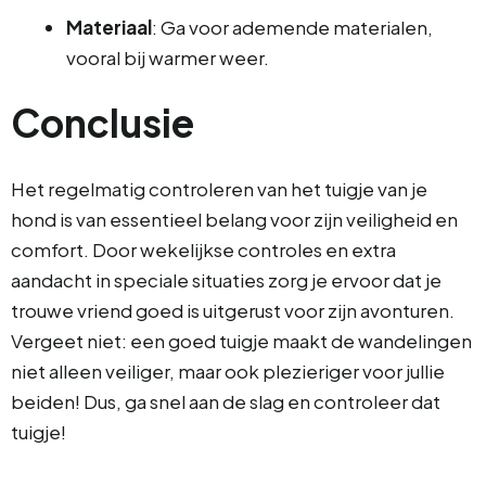
Materiaal
: Ga voor ademende materialen,
vooral bij warmer weer.
Conclusie
Het regelmatig controleren van het tuigje van je
hond is van essentieel belang voor zijn veiligheid en
comfort. Door wekelijkse controles en extra
aandacht in speciale situaties zorg je ervoor dat je
trouwe vriend goed is uitgerust voor zijn avonturen.
Vergeet niet: een goed tuigje maakt de wandelingen
niet alleen veiliger, maar ook plezieriger voor jullie
beiden! Dus, ga snel aan de slag en controleer dat
tuigje!