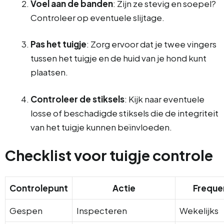
Voel aan de banden
: Zijn ze stevig en soepel?
Controleer op eventuele slijtage.
Pas het tuigje
: Zorg ervoor dat je twee vingers
tussen het tuigje en de huid van je hond kunt
plaatsen.
Controleer de stiksels
: Kijk naar eventuele
losse of beschadigde stiksels die de integriteit
van het tuigje kunnen beïnvloeden.
Checklist voor tuigje controle
Controlepunt
Actie
Freque
Gespen
Inspecteren
Wekelijks