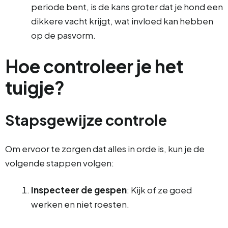
periode bent, is de kans groter dat je hond een
dikkere vacht krijgt, wat invloed kan hebben
op de pasvorm.
Hoe controleer je het
tuigje?
Stapsgewijze controle
Om ervoor te zorgen dat alles in orde is, kun je de
volgende stappen volgen:
Inspecteer de gespen
: Kijk of ze goed
werken en niet roesten.