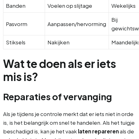
Banden
Voelen op slijtage
Wekelijks
Bij
Pasvorm
Aanpassen/hervorming
gewichtswi
Stiksels
Nakijken
Maandelijk
Wat te doen als er iets
mis is?
Reparaties of vervanging
Als je tijdens je controle merkt dat er iets niet in orde
is, is het belangrijk om snel te handelen. Als het tuigje
beschadigd is, kan je het vaak
laten repareren
als de