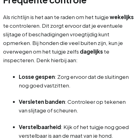
Als richtlijn is het aan te raden om het tuigje
wekelijks
te controleren. Dit zorgt ervoor dat je eventuele
slijtage of beschadigingen vroegtijdig kunt
opmerken. Bij honden die veel buiten zijn, kun je
overwegen om het tuigje zelfs
dagelijks
te
inspecteren. Denk hierbij aan:
Losse gespen
: Zorg ervoor dat de sluitingen
nog goed vastzitten.
Versleten banden
: Controleer op tekenen
van slijtage of scheuren.
Verstelbaarheid
: Kijk of het tuigje nog goed
verstelbaar is aan de maat van je hond.