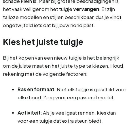
schade klein is. Maar bij grotere beschadigingen is
het vaak veiliger om het tuigje
vervangen
. Er zijn
talloze modellen en stijlen beschikbaar, dus je vindt
ongetwijfeld iets dat bij jouw hond past.
Kies het juiste tuigje
Bij het kopen van een nieuw tuigje is het belangrijk
om de juiste maat en het juiste type te kiezen. Houd
rekening met de volgende factoren:
Ras en formaat
: Niet elk tuigje is geschikt voor
elke hond. Zorg voor een passend model.
Activiteit
: Als je veel gaat rennen, kies dan
voor een tuigje dat extra steun biedt.