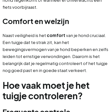
fiets voorbijraast.
Comfort en welzijn
Naast veiligheid is het
comfort
van je hond cruciaal.
Een tuigje dat te strak zit, kan het
bewegingsvermogen van je hond beperken en zelfs
leiden tot ernstige verwondingen. Daarom is het
belangrijk dat je regelmatig controleert of het tuigje
nog goed past en in goede staat verkeert.
Hoe vaak moet je het
tuigje controleren?
Frequente controle