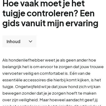
Hoe vaak moet je het
tuigje controleren? Een
gids vanuit mijn ervaring
Inhoud
Als hondenliefhebber weet je als geen ander hoe
belangrijk het is om ervoor te zorgen dat jouw trouwe
viervoeter veilig en comfortabel is. Eén van de
essentiële accessoires die hierbij komt kijken, is het
tuigje. Ongetwijfeld wil je dat jouw hond zich vrij kan
bewegen zonder dat je je zorgen hoeft te maken
over zijn veiligheid. Maar hoeveel aandacht geef jij