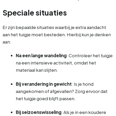
Speciale situaties
Er zijn bepaalde situaties waarbij je extra aandacht
aan het tuigje moet besteden. Hierbij kun je denken
aan:
Na een lange wandeling
: Controleer het tuigje
na een intensieve activiteit, omdat het
materiaal kan slijten.
Bij verandering in gewicht
: Is je hond
aangekomen of afgevallen? Zorg ervoor dat
het tuigje goed blijft passen.
Bij seizoenswisseling
: Als je in een koudere