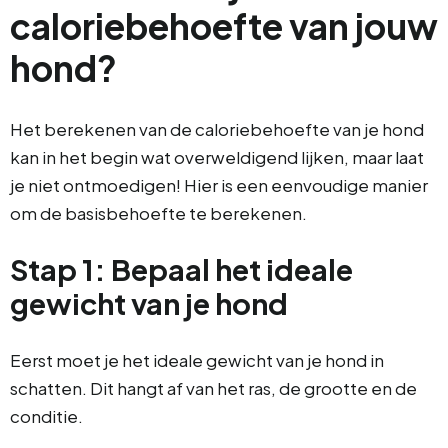
caloriebehoefte van jouw
hond?
Het berekenen van de caloriebehoefte van je hond
kan in het begin wat overweldigend lijken, maar laat
je niet ontmoedigen! Hier is een eenvoudige manier
om de basisbehoefte te berekenen.
Stap 1: Bepaal het ideale
gewicht van je hond
Eerst moet je het ideale gewicht van je hond in
schatten. Dit hangt af van het ras, de grootte en de
conditie.