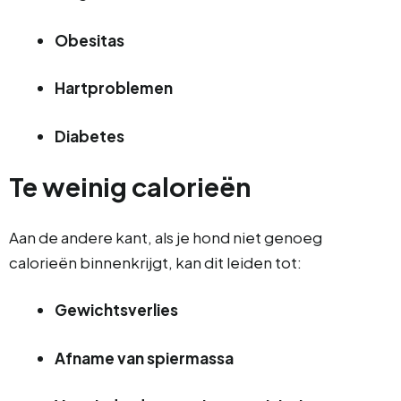
Obesitas
Hartproblemen
Diabetes
Te weinig calorieën
Aan de andere kant, als je hond niet genoeg
calorieën binnenkrijgt, kan dit leiden tot:
Gewichtsverlies
Afname van spiermassa