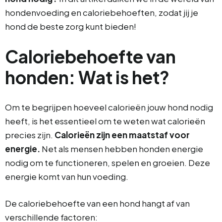
hondenvoeding en caloriebehoeften, zodat jij je
hond de beste zorg kunt bieden!
Caloriebehoefte van
honden: Wat is het?
Om te begrijpen hoeveel calorieën jouw hond nodig
heeft, is het essentieel om te weten wat calorieën
precies zijn.
Calorieën zijn een maatstaf voor
energie.
Net als mensen hebben honden energie
nodig om te functioneren, spelen en groeien. Deze
energie komt van hun voeding.
De caloriebehoefte van een hond hangt af van
verschillende factoren: