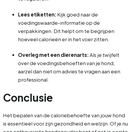
Lees etiketten:
Kijk goed naar de
voedingswaarde-informatie op de
verpakkingen. Dit helpt om te begrijpen
hoeveel calorieën er in het voer zitten.
Overleg met een dierenarts:
Als je twijfelt
over de voedingsbehoeften van je hond,
aarzel dan niet om advies te vragen aan een
professional.
Conclusie
Het bepalen van de caloriebehoefte van jouw hond
is essentieel voor zijn gezondheid en welzijn. Of je nu
een enthousiaste hondenouder bent of net je eerste