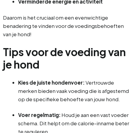
Verminderde energie en activiteit
Daarom is het cruciaal om een evenwichtige
benadering te vinden voor de voedingsbehoeften
van je hond!
Tips voor de voeding van
je hond
Kies de juiste hondenvoer:
Vertrouwde
merken bieden vaak voeding die is afgestemd
op de specifieke behoefte van jouw hond.
Voer regelmatig:
Houd je aan een vast voeder
schema. Dit helpt om de calorie-inname beter
te reguleren.