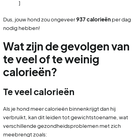
]
Dus, jouw hond zou ongeveer
937 calorieën
per dag
nodig hebben!
Wat zijn de gevolgen van
te veel of te weinig
calorieën?
Te veel calorieën
Als je hond meer calorieën binnenkrijgt dan hij
verbruikt, kan dit leiden tot gewichtstoename, wat
verschillende gezondheidsproblemen met zich
meebrengt zoals: