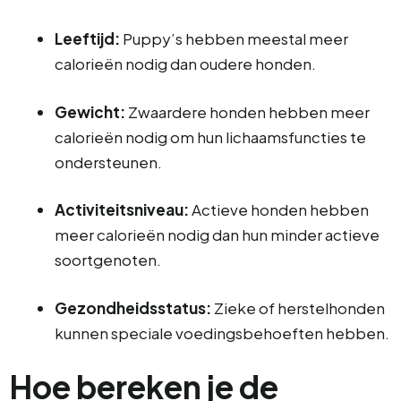
Leeftijd:
Puppy’s hebben meestal meer
calorieën nodig dan oudere honden.
Gewicht:
Zwaardere honden hebben meer
calorieën nodig om hun lichaamsfuncties te
ondersteunen.
Activiteitsniveau:
Actieve honden hebben
meer calorieën nodig dan hun minder actieve
soortgenoten.
Gezondheidsstatus:
Zieke of herstelhonden
kunnen speciale voedingsbehoeften hebben.
Hoe bereken je de