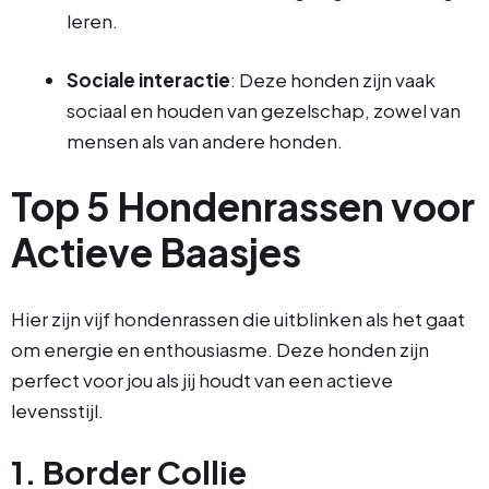
leren.
Sociale interactie
: Deze honden zijn vaak
sociaal en houden van gezelschap, zowel van
mensen als van andere honden.
Top 5 Hondenrassen voor
Actieve Baasjes
Hier zijn vijf hondenrassen die uitblinken als het gaat
om energie en enthousiasme. Deze honden zijn
perfect voor jou als jij houdt van een actieve
levensstijl.
1. Border Collie