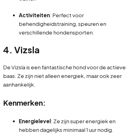
Activiteiten
: Perfect voor
behendigheidstraining, speuren en
verschillende hondensporten.
4. Vizsla
De Vizsla is een fantastische hond voor de actieve
baas. Ze zijn niet alleen energiek, maar ook zeer
aanhankelijk.
Kenmerken:
Energielevel
: Ze zijn super energiek en
hebben dagelijks minimaal 1 uur nodig.