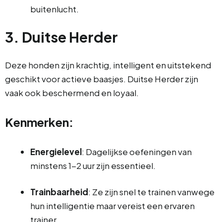
buitenlucht.
3. Duitse Herder
Deze honden zijn krachtig, intelligent en uitstekend
geschikt voor actieve baasjes. Duitse Herder zijn
vaak ook beschermend en loyaal.
Kenmerken:
Energielevel
: Dagelijkse oefeningen van
minstens 1-2 uur zijn essentieel.
Trainbaarheid
: Ze zijn snel te trainen vanwege
hun intelligentie maar vereist een ervaren
trainer.