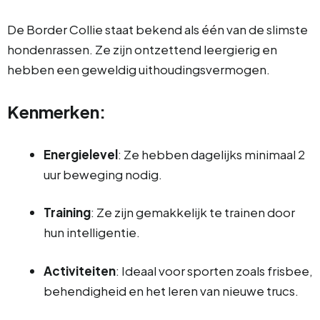
De Border Collie staat bekend als één van de slimste
hondenrassen. Ze zijn ontzettend leergierig en
hebben een geweldig uithoudingsvermogen.
Kenmerken:
Energielevel
: Ze hebben dagelijks minimaal 2
uur beweging nodig.
Training
: Ze zijn gemakkelijk te trainen door
hun intelligentie.
Activiteiten
: Ideaal voor sporten zoals frisbee,
behendigheid en het leren van nieuwe trucs.