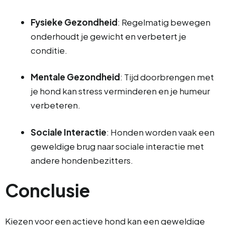
Fysieke Gezondheid
: Regelmatig bewegen
onderhoudt je gewicht en verbetert je
conditie.
Mentale Gezondheid
: Tijd doorbrengen met
je hond kan stress verminderen en je humeur
verbeteren.
Sociale Interactie
: Honden worden vaak een
geweldige brug naar sociale interactie met
andere hondenbezitters.
Conclusie
Kiezen voor een actieve hond kan een geweldige