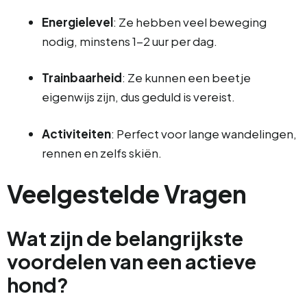
Energielevel
: Ze hebben veel beweging
nodig, minstens 1-2 uur per dag.
Trainbaarheid
: Ze kunnen een beetje
eigenwijs zijn, dus geduld is vereist.
Activiteiten
: Perfect voor lange wandelingen,
rennen en zelfs skiën.
Veelgestelde Vragen
Wat zijn de belangrijkste
voordelen van een actieve
hond?