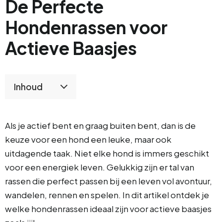
De Perfecte
Hondenrassen voor
Actieve Baasjes
Inhoud
Als je actief bent en graag buiten bent, dan is de
keuze voor een hond een leuke, maar ook
uitdagende taak. Niet elke hond is immers geschikt
voor een energiek leven. Gelukkig zijn er tal van
rassen die perfect passen bij een leven vol avontuur,
wandelen, rennen en spelen. In dit artikel ontdek je
welke hondenrassen ideaal zijn voor actieve baasjes