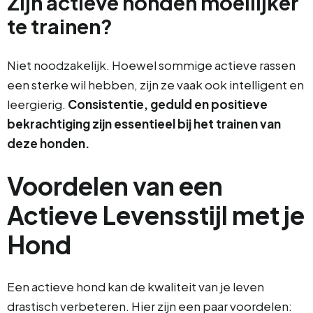
Zijn actieve honden moeilijker
te trainen?
Niet noodzakelijk. Hoewel sommige actieve rassen
een sterke wil hebben, zijn ze vaak ook intelligent en
leergierig.
Consistentie, geduld en positieve
bekrachtiging zijn essentieel bij het trainen van
deze honden.
Voordelen van een
Actieve Levensstijl met je
Hond
Een actieve hond kan de kwaliteit van je leven
drastisch verbeteren. Hier zijn een paar voordelen: