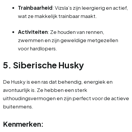
Trainbaarheid
: Vizsla’s zijn leergierig en actief,
wat ze makkelijk trainbaar maakt.
Activiteiten
: Ze houden van rennen,
zwemmen en zijn geweldige metgezellen
voor hardlopers.
5. Siberische Husky
De Husky is een ras dat behendig, energiek en
avontuurlijk is. Ze hebben een sterk
uithoudingsvermogen en zijn perfect voor de actieve
buitenmens.
Kenmerken: