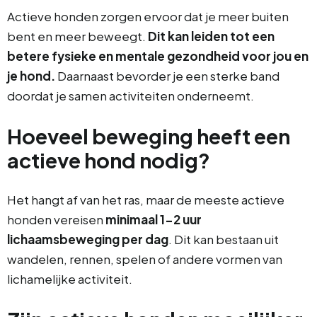
Actieve honden zorgen ervoor dat je meer buiten
bent en meer beweegt.
Dit kan leiden tot een
betere fysieke en mentale gezondheid voor jou en
je hond.
Daarnaast bevorder je een sterke band
doordat je samen activiteiten onderneemt.
Hoeveel beweging heeft een
actieve hond nodig?
Het hangt af van het ras, maar de meeste actieve
honden vereisen
minimaal 1-2 uur
lichaamsbeweging per dag
. Dit kan bestaan uit
wandelen, rennen, spelen of andere vormen van
lichamelijke activiteit.