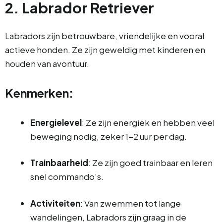
2. Labrador Retriever
Labradors zijn betrouwbare, vriendelijke en vooral
actieve honden. Ze zijn geweldig met kinderen en
houden van avontuur.
Kenmerken:
Energielevel
: Ze zijn energiek en hebben veel
beweging nodig, zeker 1-2 uur per dag.
Trainbaarheid
: Ze zijn goed trainbaar en leren
snel commando’s.
Activiteiten
: Van zwemmen tot lange
wandelingen, Labradors zijn graag in de