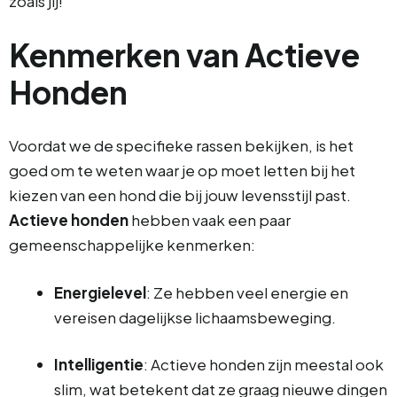
zoals jij!
Kenmerken van Actieve
Honden
Voordat we de specifieke rassen bekijken, is het
goed om te weten waar je op moet letten bij het
kiezen van een hond die bij jouw levensstijl past.
Actieve honden
hebben vaak een paar
gemeenschappelijke kenmerken:
Energielevel
: Ze hebben veel energie en
vereisen dagelijkse lichaamsbeweging.
Intelligentie
: Actieve honden zijn meestal ook
slim, wat betekent dat ze graag nieuwe dingen