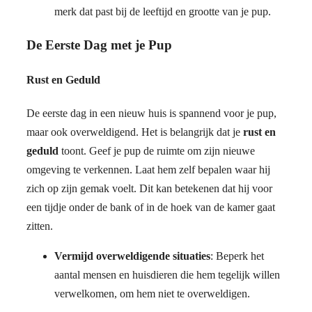
merk dat past bij de leeftijd en grootte van je pup.
De Eerste Dag met je Pup
Rust en Geduld
De eerste dag in een nieuw huis is spannend voor je pup,
maar ook overweldigend. Het is belangrijk dat je
rust en
geduld
toont. Geef je pup de ruimte om zijn nieuwe
omgeving te verkennen. Laat hem zelf bepalen waar hij
zich op zijn gemak voelt. Dit kan betekenen dat hij voor
een tijdje onder de bank of in de hoek van de kamer gaat
zitten.
Vermijd overweldigende situaties
: Beperk het
aantal mensen en huisdieren die hem tegelijk willen
verwelkomen, om hem niet te overweldigen.