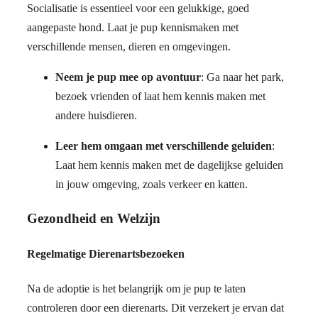
Socialisatie is essentieel voor een gelukkige, goed
aangepaste hond. Laat je pup kennismaken met
verschillende mensen, dieren en omgevingen.
Neem je pup mee op avontuur
: Ga naar het park,
bezoek vrienden of laat hem kennis maken met
andere huisdieren.
Leer hem omgaan met verschillende geluiden
:
Laat hem kennis maken met de dagelijkse geluiden
in jouw omgeving, zoals verkeer en katten.
Gezondheid en Welzijn
Regelmatige Dierenartsbezoeken
Na de adoptie is het belangrijk om je pup te laten
controleren door een dierenarts. Dit verzekert je ervan dat