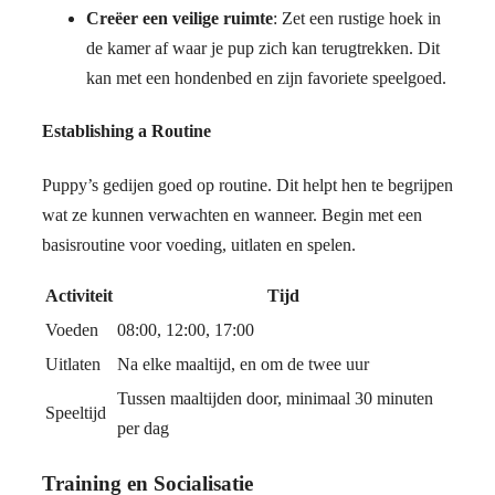
Creëer een veilige ruimte
: Zet een rustige hoek in
de kamer af waar je pup zich kan terugtrekken. Dit
kan met een hondenbed en zijn favoriete speelgoed.
Establishing a Routine
Puppy’s gedijen goed op routine. Dit helpt hen te begrijpen
wat ze kunnen verwachten en wanneer. Begin met een
basisroutine voor voeding, uitlaten en spelen.
Activiteit
Tijd
Voeden
08:00, 12:00, 17:00
Uitlaten
Na elke maaltijd, en om de twee uur
Tussen maaltijden door, minimaal 30 minuten
Speeltijd
per dag
Training en Socialisatie