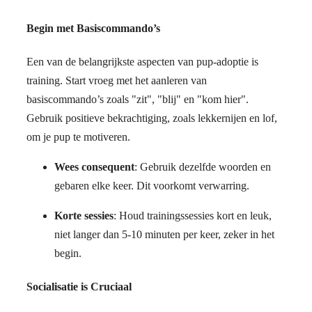
Begin met Basiscommando’s
Een van de belangrijkste aspecten van pup-adoptie is
training. Start vroeg met het aanleren van
basiscommando’s zoals "zit", "blij" en "kom hier".
Gebruik positieve bekrachtiging, zoals lekkernijen en lof,
om je pup te motiveren.
Wees consequent
: Gebruik dezelfde woorden en
gebaren elke keer. Dit voorkomt verwarring.
Korte sessies
: Houd trainingssessies kort en leuk,
niet langer dan 5-10 minuten per keer, zeker in het
begin.
Socialisatie is Cruciaal