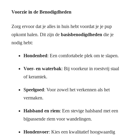
Voorzie in de Benodigdheden
Zorg ervoor dat je alles in huis hebt voordat je je pup
opkomt halen. Dit zijn de
basisbenodigdheden
die je
nodig hebt:
Hondenbed
: Een comfortabele plek om te slapen.
Voer- en waterbak
: Bij voorkeur in roestvrij staal
of keramiek.
Speelgoed
: Voor zowel het verkennen als het
vermaken.
Halsband en riem
: Een stevige halsband met een
bijpassende riem voor wandelingen.
Hondenvoer
: Kies een kwalitatief hoogwaardig