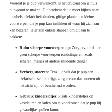
Voordat je je pup verwelkomt, is het cruciaal om je huis
pup-proof te maken. Dit betekent dat je moet kijken naar
meubels, elektriciteitsdraden, giftige planten en kleine
voorwerpen die je pup kan inslikken of waar hij zich aan
kan bezeren. Hier zijn enkele stappen om dit aan te
pakken:
Ruim scherpe voorwerpen op
: Zorg ervoor dat er
geen scherpe voorwerpen rondslingeren, zoals
scharen, mesjes of andere snijdende dingen.
Verberg snoeren
: Tenzij je wilt dat je pup een
elektrische schok krijgt, zorg ervoor dat snoeren uit
het zicht zijn of beschermd worden.
Gebruik kinderslotjes
: Plaats kinderslotjes op
kastdeuren en laden om te voorkomen dat je pup bij
gevaarlijke spullen komt.