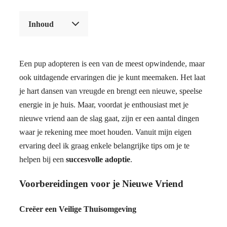
Inhoud
Een pup adopteren is een van de meest opwindende, maar
ook uitdagende ervaringen die je kunt meemaken. Het laat
je hart dansen van vreugde en brengt een nieuwe, speelse
energie in je huis. Maar, voordat je enthousiast met je
nieuwe vriend aan de slag gaat, zijn er een aantal dingen
waar je rekening mee moet houden. Vanuit mijn eigen
ervaring deel ik graag enkele belangrijke tips om je te
helpen bij een
succesvolle adoptie
.
Voorbereidingen voor je Nieuwe Vriend
Creëer een Veilige Thuisomgeving