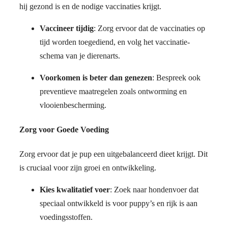
hij gezond is en de nodige vaccinaties krijgt.
Vaccineer tijdig
: Zorg ervoor dat de vaccinaties op
tijd worden toegediend, en volg het vaccinatie-
schema van je dierenarts.
Voorkomen is beter dan genezen
: Bespreek ook
preventieve maatregelen zoals ontworming en
vlooienbescherming.
Zorg voor Goede Voeding
Zorg ervoor dat je pup een uitgebalanceerd dieet krijgt. Dit
is cruciaal voor zijn groei en ontwikkeling.
Kies kwalitatief voer
: Zoek naar hondenvoer dat
speciaal ontwikkeld is voor puppy’s en rijk is aan
voedingsstoffen.