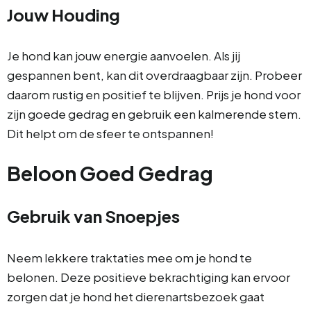
Jouw Houding
Je hond kan jouw energie aanvoelen. Als jij
gespannen bent, kan dit overdraagbaar zijn. Probeer
daarom rustig en positief te blijven. Prijs je hond voor
zijn goede gedrag en gebruik een kalmerende stem.
Dit helpt om de sfeer te ontspannen!
Beloon Goed Gedrag
Gebruik van Snoepjes
Neem lekkere traktaties mee om je hond te
belonen. Deze positieve bekrachtiging kan ervoor
zorgen dat je hond het dierenartsbezoek gaat