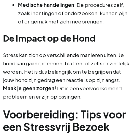
Medische handelingen
: De procedures zelf,
zoals inentingen of onderzoeken, kunnen pijn
of ongemak met zich meebrengen.
De Impact op de Hond
Stress kan zich op verschillende manieren uiten. Je
hond kan gaan grommen, blaffen, of zelfs onzindelijk
worden. Het is dus belangrijk om te begrijpen dat
jouw hond zijn gedrag een reactie is op zijn angst.
Maak je geen zorgen!
Dit is een veelvoorkomend
probleem en er zijn oplossingen.
Voorbereiding: Tips voor
een Stressvrij Bezoek