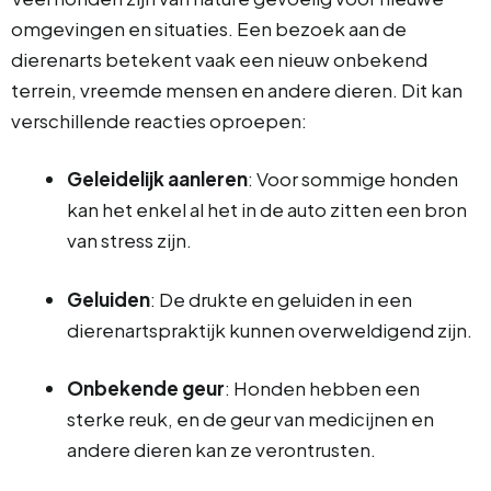
omgevingen en situaties. Een bezoek aan de
dierenarts betekent vaak een nieuw onbekend
terrein, vreemde mensen en andere dieren. Dit kan
verschillende reacties oproepen:
Geleidelijk aanleren
: Voor sommige honden
kan het enkel al het in de auto zitten een bron
van stress zijn.
Geluiden
: De drukte en geluiden in een
dierenartspraktijk kunnen overweldigend zijn.
Onbekende geur
: Honden hebben een
sterke reuk, en de geur van medicijnen en
andere dieren kan ze verontrusten.