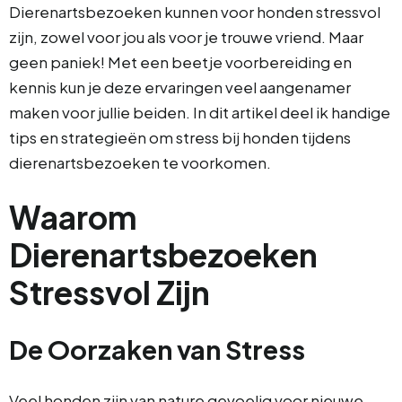
Dierenartsbezoeken kunnen voor honden stressvol
zijn, zowel voor jou als voor je trouwe vriend. Maar
geen paniek! Met een beetje voorbereiding en
kennis kun je deze ervaringen veel aangenamer
maken voor jullie beiden. In dit artikel deel ik handige
tips en strategieën om stress bij honden tijdens
dierenartsbezoeken te voorkomen.
Waarom
Dierenartsbezoeken
Stressvol Zijn
De Oorzaken van Stress
Veel honden zijn van nature gevoelig voor nieuwe