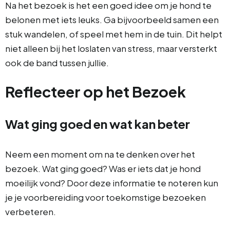
Na het bezoek is het een goed idee om je hond te
belonen met iets leuks. Ga bijvoorbeeld samen een
stuk wandelen, of speel met hem in de tuin. Dit helpt
niet alleen bij het loslaten van stress, maar versterkt
ook de band tussen jullie.
Reflecteer op het Bezoek
Wat ging goed en wat kan beter
Neem een moment om na te denken over het
bezoek. Wat ging goed? Was er iets dat je hond
moeilijk vond? Door deze informatie te noteren kun
je je voorbereiding voor toekomstige bezoeken
verbeteren.