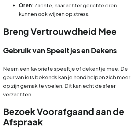
Oren
: Zachte, naar achter gerichte oren
kunnen ook wijzen op stress.
Breng Vertrouwdheid Mee
Gebruik van Speeltjes en Dekens
Neem een favoriete speeltje of dekentje mee. De
geur van iets bekends kan je hond helpen zich meer
op zijn gemak te voelen. Dit kan echt de sfeer
verzachten.
Bezoek Voorafgaand aan de
Afspraak