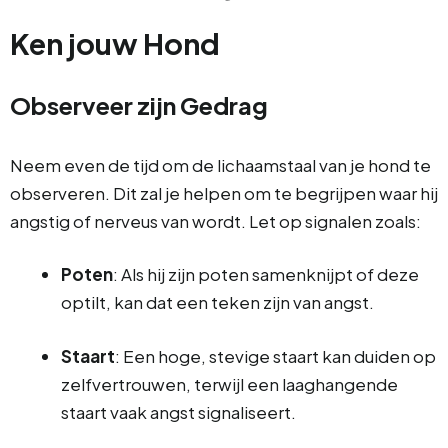
Ken jouw Hond
Observeer zijn Gedrag
Neem even de tijd om de lichaamstaal van je hond te
observeren. Dit zal je helpen om te begrijpen waar hij
angstig of nerveus van wordt. Let op signalen zoals:
Poten
: Als hij zijn poten samenknijpt of deze
optilt, kan dat een teken zijn van angst.
Staart
: Een hoge, stevige staart kan duiden op
zelfvertrouwen, terwijl een laaghangende
staart vaak angst signaliseert.