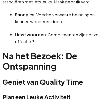
associëren met iets leuks. Maak gebruik van:
Snoepjes
: Voedselverwante beloningen
kunnen wonderen doen.
Lieve woorden
: Complimenten zijn net zo
effectief!
Na het Bezoek: De
Ontspanning
Geniet van Quality Time
Plan een Leuke Activiteit