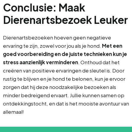
Conclusie: Maak
Dierenartsbezoek Leuker
Dierenartsbezoeken hoeven geen negatieve
ervaring te zijn, zowel voor jou als je hond.
Met een
goed voorbereiding en de juiste technieken kun je
stress aanzienlijk verminderen
. Onthoud dat het
creëren van positieve ervaringen de sleutel is. Door
rustig te blijven en je hond te belonen, kun je ervoor
zorgen dat hij deze noodzakelijke bezoeken als
minder bedreigend ervaart. Jullie kunnen samen op
ontdekkingstocht, en dat is het mooiste avontuur van
allemaal!