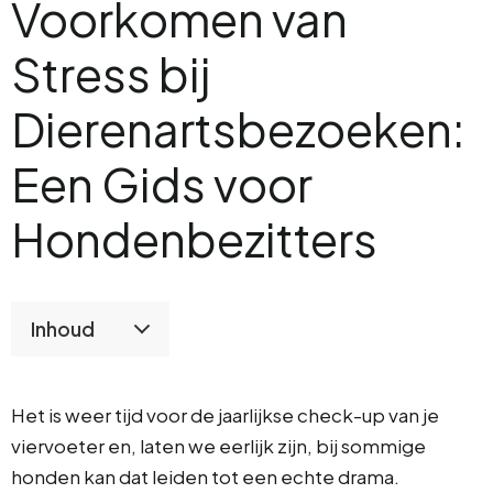
Voorkomen van
Stress bij
Dierenartsbezoeken:
Een Gids voor
Hondenbezitters
Inhoud
Het is weer tijd voor de jaarlijkse check-up van je
viervoeter en, laten we eerlijk zijn, bij sommige
honden kan dat leiden tot een echte drama.