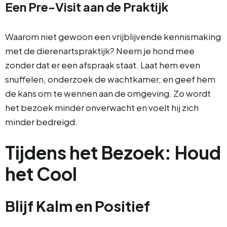
Een Pre-Visit aan de Praktijk
Waarom niet gewoon een vrijblijvende kennismaking
met de dierenartspraktijk? Neem je hond mee
zonder dat er een afspraak staat. Laat hem even
snuffelen, onderzoek de wachtkamer, en geef hem
de kans om te wennen aan de omgeving. Zo wordt
het bezoek minder onverwacht en voelt hij zich
minder bedreigd.
Tijdens het Bezoek: Houd
het Cool
Blijf Kalm en Positief