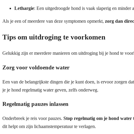
Lethargie
: Een uitgedroogde hond is vaak slaperig en minder a
Als je een of meerdere van deze symptomen opmerkt,
zorg dan dire
Tips om uitdroging te voorkomen
Gelukkig zijn er meerdere manieren om uitdroging bij je hond te voor
Zorg voor voldoende water
Een van de belangrijkste dingen die je kunt doen, is ervoor zorgen dat
je je hond regelmatig water geven, zelfs onderweg.
Regelmatig pauzes inlassen
Onderbreek je reis voor pauzes.
Stop regelmatig om je hond water t
dit helpt om zijn lichaamstemperatuur te verlagen.