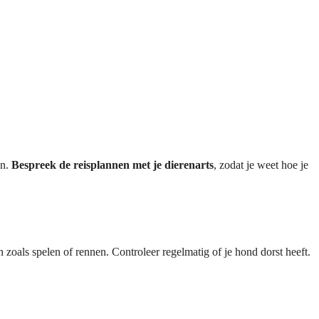
en.
Bespreek de reisplannen met je dierenarts
, zodat je weet hoe je
n zoals spelen of rennen. Controleer regelmatig of je hond dorst heeft.