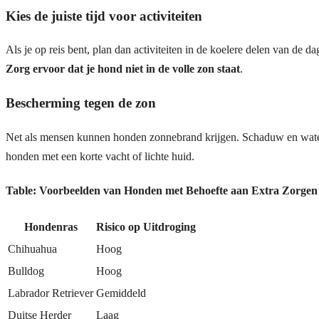
Kies de juiste tijd voor activiteiten
Als je op reis bent, plan dan activiteiten in de koelere delen van de 
Zorg ervoor dat je hond niet in de volle zon staat
.
Bescherming tegen de zon
Net als mensen kunnen honden zonnebrand krijgen. Schaduw en water 
honden met een korte vacht of lichte huid.
Table: Voorbeelden van Honden met Behoefte aan Extra Zorgen
Hondenras
Risico op Uitdroging
Chihuahua
Hoog
Bulldog
Hoog
Labrador Retriever
Gemiddeld
Duitse Herder
Laag