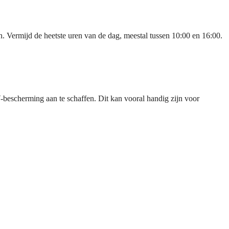
len. Vermijd de heetste uren van de dag, meestal tussen 10:00 en 16:00.
escherming aan te schaffen. Dit kan vooral handig zijn voor