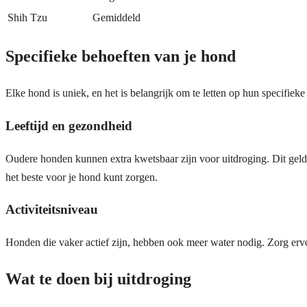
Shih Tzu
Gemiddeld
Specifieke behoeften van je hond
Elke hond is uniek, en het is belangrijk om te letten op hun specifiek
Leeftijd en gezondheid
Oudere honden kunnen extra kwetsbaar zijn voor uitdroging. Dit gel
het beste voor je hond kunt zorgen.
Activiteitsniveau
Honden die vaker actief zijn, hebben ook meer water nodig. Zorg ervoor 
Wat te doen bij uitdroging