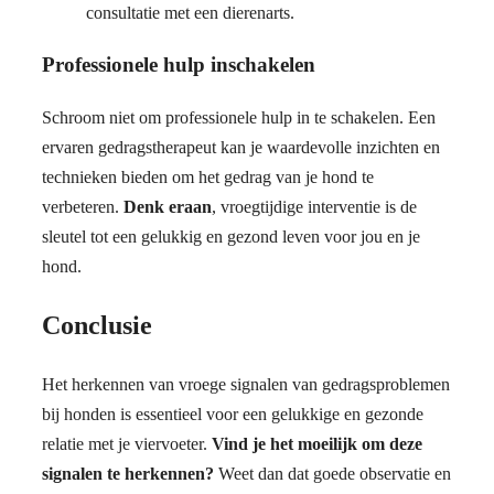
consultatie met een dierenarts.
Professionele hulp inschakelen
Schroom niet om professionele hulp in te schakelen. Een
ervaren gedragstherapeut kan je waardevolle inzichten en
technieken bieden om het gedrag van je hond te
verbeteren.
Denk eraan
, vroegtijdige interventie is de
sleutel tot een gelukkig en gezond leven voor jou en je
hond.
Conclusie
Het herkennen van vroege signalen van gedragsproblemen
bij honden is essentieel voor een gelukkige en gezonde
relatie met je viervoeter.
Vind je het moeilijk om deze
signalen te herkennen?
Weet dan dat goede observatie en