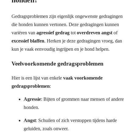
Gedragsproblemen zijn eigenlijk ongewenste gedragingen
die honden kunnen vertonen. Deze gedragingen kunnen
variëren van
agressief gedrag
tot
overdreven angst
of
excessief blaffen
. Herken je deze gedragingen vroeg, dan
kun je vaak eenvoudig ingrijpen en je hond helpen.
Veelvoorkomende gedragsproblemen
Hier is een lijst van enkele
vaak voorkomende
gedragsproblemen
:
Agressie
: Bijten of grommen naar mensen of andere
honden.
Angst
: Schuilen of zich verstoppen tijdens harde
geluiden, zoals onweer.