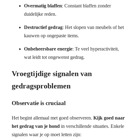
Overmatig blaffen
: Constant blaffen zonder
duidelijke reden.
Destructief gedrag
: Het slopen van meubels of het
kauwen op ongepaste items.
Onbeheersbare energie
: Te veel hyperactiviteit,
wat leidt tot ongewenst gedrag.
Vroegtijdige signalen van
gedragsproblemen
Observatie is cruciaal
Het begint allemaal met goed observeren.
Kijk goed naar
het gedrag van je hond
in verschillende situaties. Enkele
signalen waar je op moet letten zijn: