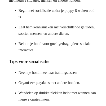
met nieuwe situaties, mensen en andere honden.
Begin met socialisatie zodra je puppy 8 weken oud
is.
Laat hem kennismaken met verschillende geluiden,
soorten mensen, en andere dieren.
Beloon je hond voor goed gedrag tijdens sociale
interacties.
Tips voor socialisatie
Neem je hond mee naar trainingslessen.
Organiseer playdates met andere honden.
Wandelen op drukke plekken helpt met wennen aan
nieuwe omgevingen.