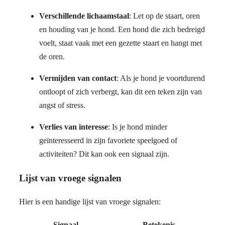
Verschillende lichaamstaal
: Let op de staart, oren
en houding van je hond. Een hond die zich bedreigd
voelt, staat vaak met een gezette staart en hangt met
de oren.
Vermijden van contact
: Als je hond je voortdurend
ontloopt of zich verbergt, kan dit een teken zijn van
angst of stress.
Verlies van interesse
: Is je hond minder
geïnteresseerd in zijn favoriete speelgoed of
activiteiten? Dit kan ook een signaal zijn.
Lijst van vroege signalen
Hier is een handige lijst van vroege signalen:
Signaal
Betekenis