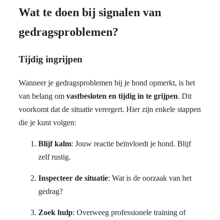
Wat te doen bij signalen van
gedragsproblemen?
Tijdig ingrijpen
Wanneer je gedragsproblemen bij je hond opmerkt, is het
van belang om
vastbesloten en tijdig in te grijpen
. Dit
voorkomt dat de situatie verergert. Hier zijn enkele stappen
die je kunt volgen:
Blijf kalm
: Jouw reactie beïnvloedt je hond. Blijf
zelf rustig.
Inspecteer de situatie
: Wat is de oorzaak van het
gedrag?
Zoek hulp
: Overweeg professionele training of