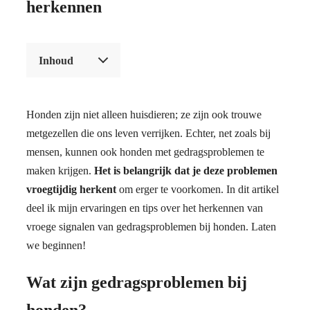
herkennen
Inhoud
Honden zijn niet alleen huisdieren; ze zijn ook trouwe
metgezellen die ons leven verrijken. Echter, net zoals bij
mensen, kunnen ook honden met gedragsproblemen te
maken krijgen.
Het is belangrijk dat je deze problemen
vroegtijdig herkent
om erger te voorkomen. In dit artikel
deel ik mijn ervaringen en tips over het herkennen van
vroege signalen van gedragsproblemen bij honden. Laten
we beginnen!
Wat zijn gedragsproblemen bij
honden?