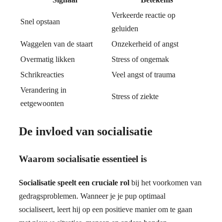
Verkeerde reactie op
Snel opstaan
geluiden
Waggelen van de staart
Onzekerheid of angst
Overmatig likken
Stress of ongemak
Schrikreacties
Veel angst of trauma
Verandering in
Stress of ziekte
eetgewoonten
De invloed van socialisatie
Waarom socialisatie essentieel is
Socialisatie speelt een cruciale rol
bij het voorkomen van
gedragsproblemen. Wanneer je je pup optimaal
socialiseert, leert hij op een positieve manier om te gaan