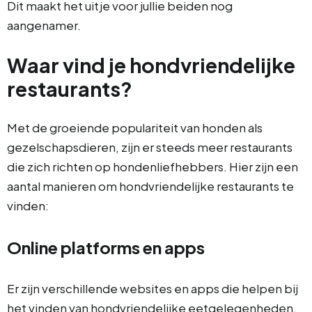
Dit maakt het uitje voor jullie beiden nog
aangenamer.
Waar vind je hondvriendelijke
restaurants?
Met de groeiende populariteit van honden als
gezelschapsdieren, zijn er steeds meer restaurants
die zich richten op hondenliefhebbers. Hier zijn een
aantal manieren om hondvriendelijke restaurants te
vinden:
Online platforms en apps
Er zijn verschillende websites en apps die helpen bij
het vinden van hondvriendelijke eetgelegenheden.