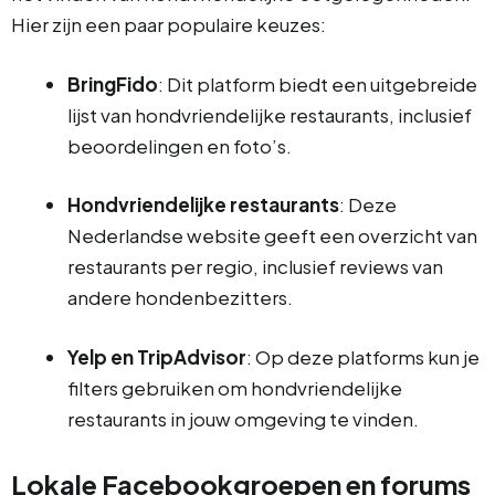
Hier zijn een paar populaire keuzes:
BringFido
: Dit platform biedt een uitgebreide
lijst van hondvriendelijke restaurants, inclusief
beoordelingen en foto’s.
Hondvriendelijke restaurants
: Deze
Nederlandse website geeft een overzicht van
restaurants per regio, inclusief reviews van
andere hondenbezitters.
Yelp en TripAdvisor
: Op deze platforms kun je
filters gebruiken om hondvriendelijke
restaurants in jouw omgeving te vinden.
Lokale Facebookgroepen en forums