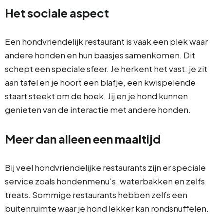
Het sociale aspect
Een hondvriendelijk restaurant is vaak een plek waar
andere honden en hun baasjes samenkomen. Dit
schept een speciale sfeer. Je herkent het vast: je zit
aan tafel en je hoort een blafje, een kwispelende
staart steekt om de hoek. Jij en je hond kunnen
genieten van de interactie met andere honden.
Meer dan alleen een maaltijd
Bij veel hondvriendelijke restaurants zijn er speciale
service zoals hondenmenu’s, waterbakken en zelfs
treats. Sommige restaurants hebben zelfs een
buitenruimte waar je hond lekker kan rondsnuffelen.