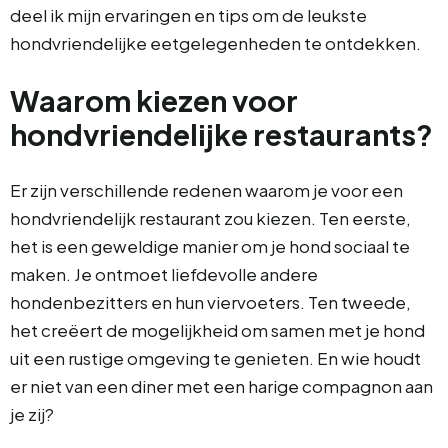
deel ik mijn ervaringen en tips om de leukste
hondvriendelijke eetgelegenheden te ontdekken.
Waarom kiezen voor
hondvriendelijke restaurants?
Er zijn verschillende redenen waarom je voor een
hondvriendelijk restaurant zou kiezen. Ten eerste,
het is een geweldige manier om je hond sociaal te
maken. Je ontmoet liefdevolle andere
hondenbezitters en hun viervoeters. Ten tweede,
het creëert de mogelijkheid om samen met je hond
uit een rustige omgeving te genieten. En wie houdt
er niet van een diner met een harige compagnon aan
je zij?