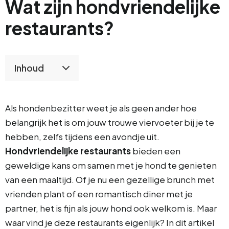
Wat zijn hondvriendelijke
restaurants?
Inhoud
Als hondenbezitter weet je als geen ander hoe
belangrijk het is om jouw trouwe viervoeter bij je te
hebben, zelfs tijdens een avondje uit.
Hondvriendelijke restaurants
bieden een
geweldige kans om samen met je hond te genieten
van een maaltijd. Of je nu een gezellige brunch met
vrienden plant of een romantisch diner met je
partner, het is fijn als jouw hond ook welkom is. Maar
waar vind je deze restaurants eigenlijk? In dit artikel