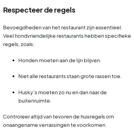
Respecteer de regels
Bevoegdheden van het restaurant zijn essentieel.
Veel hondvriendelijke restaurants hebben specifieke
regels, zoals:
Honden moeten aan de lijn blijven.
Niet alle restaurants staan grote rassen toe.
Husky’s moeten zo nu en dan naar de
buitenruimte.
Controleer altijd van tevoren de huisregels om
onaangename verrassingen te voorkomen.