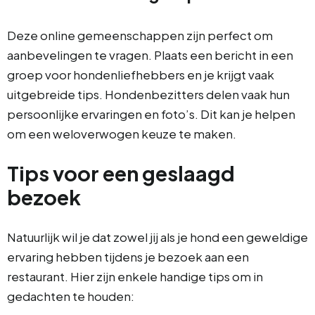
Deze online gemeenschappen zijn perfect om
aanbevelingen te vragen. Plaats een bericht in een
groep voor hondenliefhebbers en je krijgt vaak
uitgebreide tips. Hondenbezitters delen vaak hun
persoonlijke ervaringen en foto’s. Dit kan je helpen
om een weloverwogen keuze te maken.
Tips voor een geslaagd
bezoek
Natuurlijk wil je dat zowel jij als je hond een geweldige
ervaring hebben tijdens je bezoek aan een
restaurant. Hier zijn enkele handige tips om in
gedachten te houden: