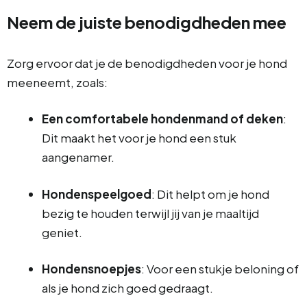
Neem de juiste benodigdheden mee
Zorg ervoor dat je de benodigdheden voor je hond
meeneemt, zoals:
Een comfortabele hondenmand of deken
:
Dit maakt het voor je hond een stuk
aangenamer.
Hondenspeelgoed
: Dit helpt om je hond
bezig te houden terwijl jij van je maaltijd
geniet.
Hondensnoepjes
: Voor een stukje beloning of
als je hond zich goed gedraagt.