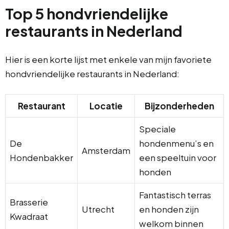
Top 5 hondvriendelijke
restaurants in Nederland
Hier is een korte lijst met enkele van mijn favoriete
hondvriendelijke restaurants in Nederland:
Restaurant
Locatie
Bijzonderheden
Speciale
De
hondenmenu’s en
Amsterdam
Hondenbakker
een speeltuin voor
honden
Fantastisch terras
Brasserie
Utrecht
en honden zijn
Kwadraat
welkom binnen