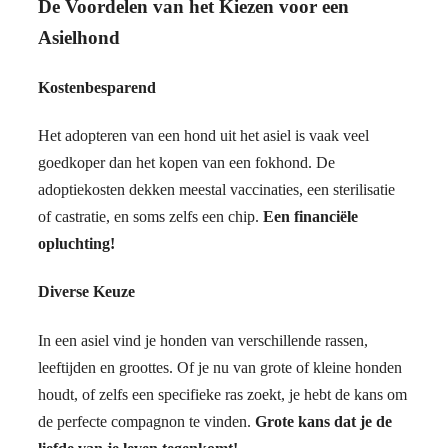
De Voordelen van het Kiezen voor een
Asielhond
Kostenbesparend
Het adopteren van een hond uit het asiel is vaak veel
goedkoper dan het kopen van een fokhond. De
adoptiekosten dekken meestal vaccinaties, een sterilisatie
of castratie, en soms zelfs een chip.
Een financiële
opluchting!
Diverse Keuze
In een asiel vind je honden van verschillende rassen,
leeftijden en groottes. Of je nu van grote of kleine honden
houdt, of zelfs een specifieke ras zoekt, je hebt de kans om
de perfecte compagnon te vinden.
Grote kans dat je de