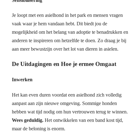
Sensibilisering
Je loopt met een asielhond in het park en mensen vragen
vaak waar je hem vandaan hebt. Dit biedt jou de
mogelijkheid om het belang van adoptie te benadrukken en
anderen te inspireren om hetzelfde te doen. Zo draag je bij
aan meer bewustzijn over het lot van dieren in asielen.
De Uitdagingen en Hoe je ermee Omgaat
Inwerken
Het kan even duren voordat een asielhond zich volledig
aanpast aan zijn nieuwe omgeving. Sommige honden
hebben wat tijd nodig om hun vertrouwen terug te winnen.
Wees geduldig.
Het ontwikkelen van een band kost tijd,
maar de beloning is enorm.