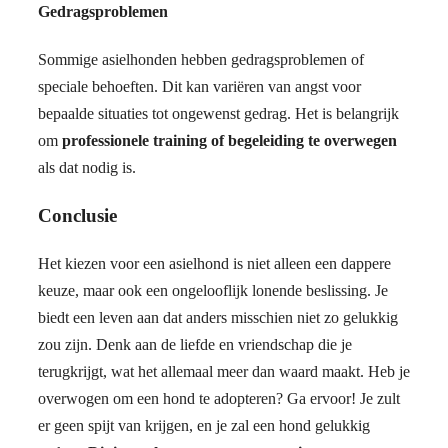
Gedragsproblemen
Sommige asielhonden hebben gedragsproblemen of
speciale behoeften. Dit kan variëren van angst voor
bepaalde situaties tot ongewenst gedrag. Het is belangrijk
om
professionele training of begeleiding te overwegen
als dat nodig is.
Conclusie
Het kiezen voor een asielhond is niet alleen een dappere
keuze, maar ook een ongelooflijk lonende beslissing. Je
biedt een leven aan dat anders misschien niet zo gelukkig
zou zijn. Denk aan de liefde en vriendschap die je
terugkrijgt, wat het allemaal meer dan waard maakt. Heb je
overwogen om een hond te adopteren? Ga ervoor! Je zult
er geen spijt van krijgen, en je zal een hond gelukkig