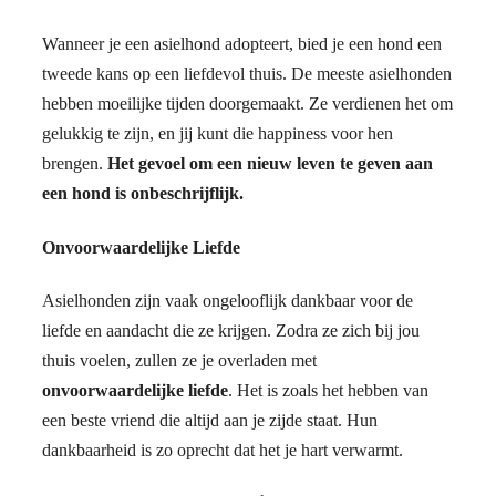
Wanneer je een asielhond adopteert, bied je een hond een
tweede kans op een liefdevol thuis. De meeste asielhonden
hebben moeilijke tijden doorgemaakt. Ze verdienen het om
gelukkig te zijn, en jij kunt die happiness voor hen
brengen.
Het gevoel om een nieuw leven te geven aan
een hond is onbeschrijflijk.
Onvoorwaardelijke Liefde
Asielhonden zijn vaak ongelooflijk dankbaar voor de
liefde en aandacht die ze krijgen. Zodra ze zich bij jou
thuis voelen, zullen ze je overladen met
onvoorwaardelijke liefde
. Het is zoals het hebben van
een beste vriend die altijd aan je zijde staat. Hun
dankbaarheid is zo oprecht dat het je hart verwarmt.