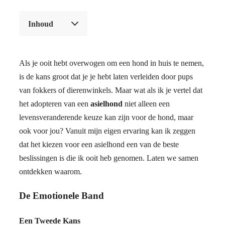
Inhoud
Als je ooit hebt overwogen om een hond in huis te nemen,
is de kans groot dat je je hebt laten verleiden door pups
van fokkers of dierenwinkels. Maar wat als ik je vertel dat
het adopteren van een
asielhond
niet alleen een
levensveranderende keuze kan zijn voor de hond, maar
ook voor jou? Vanuit mijn eigen ervaring kan ik zeggen
dat het kiezen voor een asielhond een van de beste
beslissingen is die ik ooit heb genomen. Laten we samen
ontdekken waarom.
De Emotionele Band
Een Tweede Kans