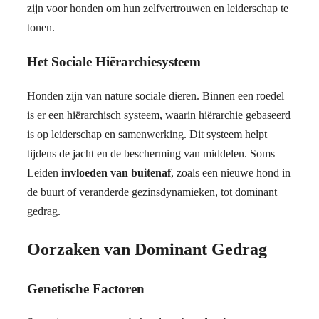
zijn voor honden om hun zelfvertrouwen en leiderschap te
tonen.
Het Sociale Hiërarchiesysteem
Honden zijn van nature sociale dieren. Binnen een roedel
is er een hiërarchisch systeem, waarin hiërarchie gebaseerd
is op leiderschap en samenwerking. Dit systeem helpt
tijdens de jacht en de bescherming van middelen. Soms
Leiden
invloeden van buitenaf
, zoals een nieuwe hond in
de buurt of veranderde gezinsdynamieken, tot dominant
gedrag.
Oorzaken van Dominant Gedrag
Genetische Factoren