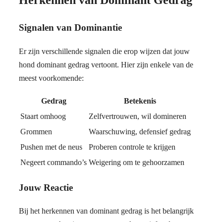
Herkennen van Dominant Gedrag
Signalen van Dominantie
Er zijn verschillende signalen die erop wijzen dat jouw
hond dominant gedrag vertoont. Hier zijn enkele van de
meest voorkomende:
Gedrag
Betekenis
Staart omhoog
Zelfvertrouwen, wil domineren
Grommen
Waarschuwing, defensief gedrag
Pushen met de neus
Proberen controle te krijgen
Negeert commando’s
Weigering om te gehoorzamen
Jouw Reactie
Bij het herkennen van dominant gedrag is het belangrijk