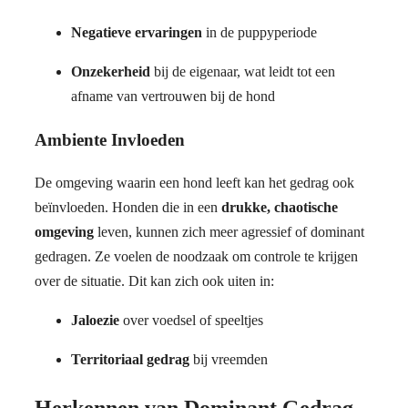
Negatieve ervaringen
in de puppyperiode
Onzekerheid
bij de eigenaar, wat leidt tot een
afname van vertrouwen bij de hond
Ambiente Invloeden
De omgeving waarin een hond leeft kan het gedrag ook
beïnvloeden. Honden die in een
drukke, chaotische
omgeving
leven, kunnen zich meer agressief of dominant
gedragen. Ze voelen de noodzaak om controle te krijgen
over de situatie. Dit kan zich ook uiten in:
Jaloezie
over voedsel of speeltjes
Territoriaal gedrag
bij vreemden