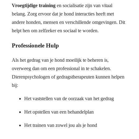
Vroegtijdige training
en socialisatie zijn van vitaal
belang. Zorg ervoor dat je hond interacties heeft met
andere honden, mensen en verschillende omgevingen. Dit
helpt hen om zelfzeker en sociaal te worden.
Professionele Hulp
Als het gedrag van je hond moeilijk te beheren is,
overweeg dan om een professional in te schakelen.
Dierenpsychologen of gedragstherapeuten kunnen helpen
bij:
Het vaststellen van de oorzaak van het gedrag
Het opstellen van een behandelplan
Het trainen van zowel jou als je hond