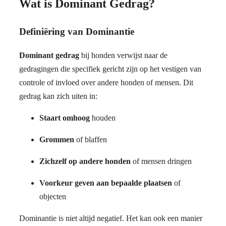
Wat is Dominant Gedrag?
Definiëring van Dominantie
Dominant gedrag
bij honden verwijst naar de
gedragingen die specifiek gericht zijn op het vestigen van
controle of invloed over andere honden of mensen. Dit
gedrag kan zich uiten in:
Staart omhoog
houden
Grommen
of blaffen
Zichzelf op andere honden
of mensen dringen
Voorkeur geven aan bepaalde plaatsen
of
objecten
Dominantie is niet altijd negatief. Het kan ook een manier