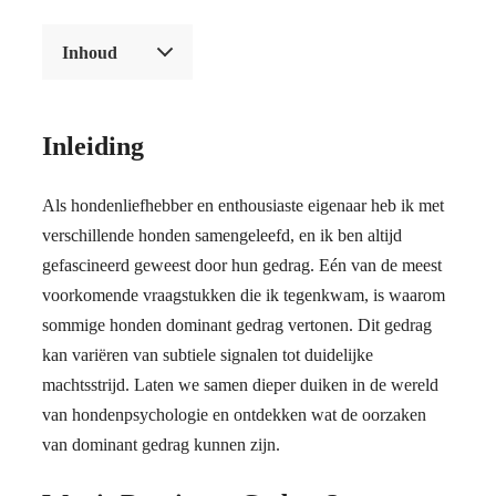
Inhoud
Inleiding
Als hondenliefhebber en enthousiaste eigenaar heb ik met
verschillende honden samengeleefd, en ik ben altijd
gefascineerd geweest door hun gedrag. Eén van de meest
voorkomende vraagstukken die ik tegenkwam, is waarom
sommige honden dominant gedrag vertonen. Dit gedrag
kan variëren van subtiele signalen tot duidelijke
machtsstrijd. Laten we samen dieper duiken in de wereld
van hondenpsychologie en ontdekken wat de oorzaken
van dominant gedrag kunnen zijn.