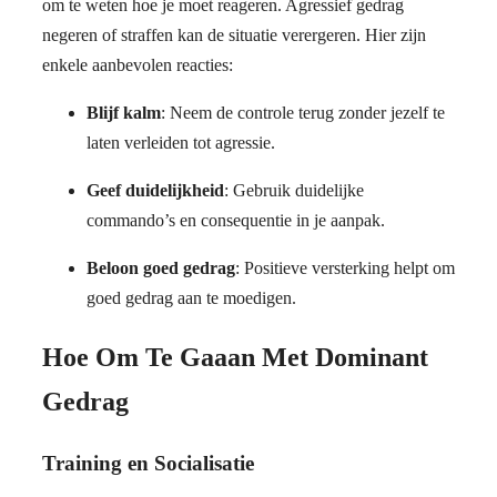
om te weten hoe je moet reageren. Agressief gedrag
negeren of straffen kan de situatie verergeren. Hier zijn
enkele aanbevolen reacties:
Blijf kalm
: Neem de controle terug zonder jezelf te
laten verleiden tot agressie.
Geef duidelijkheid
: Gebruik duidelijke
commando’s en consequentie in je aanpak.
Beloon goed gedrag
: Positieve versterking helpt om
goed gedrag aan te moedigen.
Hoe Om Te Gaaan Met Dominant
Gedrag
Training en Socialisatie