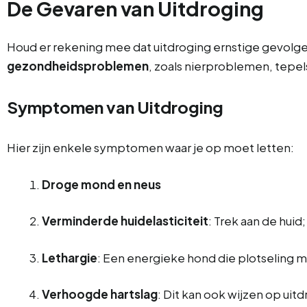
De Gevaren van Uitdroging
Houd er rekening mee dat uitdroging ernstige gevolg
gezondheidsproblemen
, zoals nierproblemen, tepel
Symptomen van Uitdroging
Hier zijn enkele symptomen waar je op moet letten:
Droge mond en neus
Verminderde huidelasticiteit
: Trek aan de huid
Lethargie
: Een energieke hond die plotseling mi
Verhoogde hartslag
: Dit kan ook wijzen op uitd