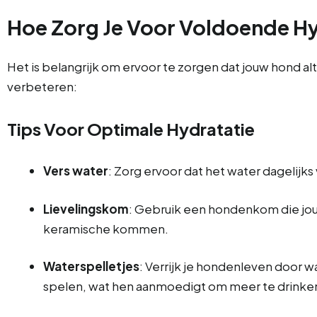
Hoe Zorg Je Voor Voldoende H
Het is belangrijk om ervoor te zorgen dat jouw hond alt
verbeteren:
Tips Voor Optimale Hydratatie
Vers water
: Zorg ervoor dat het water dagelijk
Lievelingskom
: Gebruik een hondenkom die jo
keramische kommen.
Waterspelletjes
: Verrijk je hondenleven door 
spelen, wat hen aanmoedigt om meer te drinke