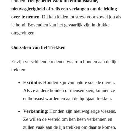
honden.
Het gebeurt vaak uit enthousiasme,
nieuwsgierigheid of zelfs een verlangen om de leiding
over te nemen.
Dit kan leiden tot stress voor zowel jou als
je hond. Bovendien kan het gevaarlijk zijn in drukke
omgevingen.
Oorzaken van het Trekken
Er zijn verschillende redenen waarom honden aan de lijn
trekken:
Excitatie
: Honden zijn van nature sociale dieren.
Als ze andere honden of mensen zien, kunnen ze
enthousiast worden en aan de lijn gaan trekken.
Verkenning
: Honden zijn nieuwsgierige wezens.
Ze willen de wereld om hen heen verkennen en
zullen vaak aan de lijn trekken om daar te komen.