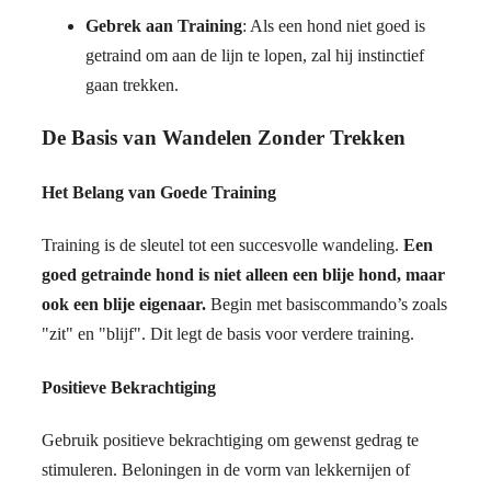
Gebrek aan Training
: Als een hond niet goed is
getraind om aan de lijn te lopen, zal hij instinctief
gaan trekken.
De Basis van Wandelen Zonder Trekken
Het Belang van Goede Training
Training is de sleutel tot een succesvolle wandeling.
Een
goed getrainde hond is niet alleen een blije hond, maar
ook een blije eigenaar.
Begin met basiscommando’s zoals
"zit" en "blijf". Dit legt de basis voor verdere training.
Positieve Bekrachtiging
Gebruik positieve bekrachtiging om gewenst gedrag te
stimuleren. Beloningen in de vorm van lekkernijen of