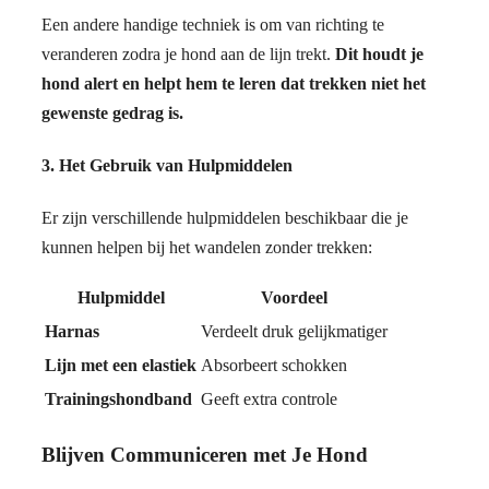
Een andere handige techniek is om van richting te
veranderen zodra je hond aan de lijn trekt.
Dit houdt je
hond alert en helpt hem te leren dat trekken niet het
gewenste gedrag is.
3. Het Gebruik van Hulpmiddelen
Er zijn verschillende hulpmiddelen beschikbaar die je
kunnen helpen bij het wandelen zonder trekken:
Hulpmiddel
Voordeel
Harnas
Verdeelt druk gelijkmatiger
Lijn met een elastiek
Absorbeert schokken
Trainingshondband
Geeft extra controle
Blijven Communiceren met Je Hond