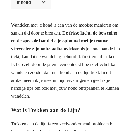
Inhoud
Wandelen met je hond is een van de mooiste manieren om
samen tijd door te brengen.
De frisse lucht, de beweging
en de speciale band die je opbouwt met je trouwe
viervoeter zijn onbetaalbaar.
Maar als je hond aan de lijn
trekt, kan dat de wandeling behoorlijk frustrerend maken.
Ik heb zelf door de jaren heen ontdekt hoe ik effectief kan
wandelen zonder dat mijn hond aan de lijn trekt. In dit
artikel neem ik je mee in mijn ervaringen en geef ik je
handige tips om ook met jouw hond ontspannen te kunnen
wandelen.
Wat Is Trekken aan de Lijn?
Trekken aan de lijn is een veelvoorkomend probleem bij