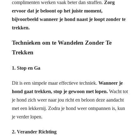
complimenten werken vaak beter dan straffen.
Zorg
ervoor dat je beloont op het juiste moment,
bijvoorbeeld wanneer je hond naast je loopt zonder te
trekken.
Technieken om te Wandelen Zonder Te
Trekken
1. Stop en Ga
Dit is een simpele maar effectieve techniek.
Wanneer je
hond gaat trekken, stop je gewoon met lopen.
Wacht tot
je hond zich weer naar jou richt en beloon deze aandacht
met een lekkernij. Zodra je hond weer ontspannen is, kun
je verder lopen.
2. Verander Richting