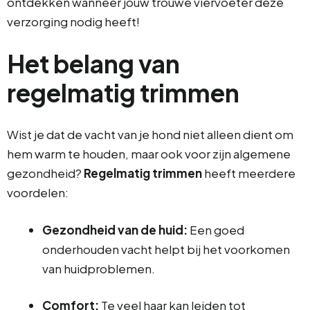
ontdekken wanneer jouw trouwe viervoeter deze
verzorging nodig heeft!
Het belang van
regelmatig trimmen
Wist je dat de vacht van je hond niet alleen dient om
hem warm te houden, maar ook voor zijn algemene
gezondheid?
Regelmatig trimmen
heeft meerdere
voordelen:
Gezondheid van de huid:
Een goed
onderhouden vacht helpt bij het voorkomen
van huidproblemen.
Comfort:
Te veel haar kan leiden tot