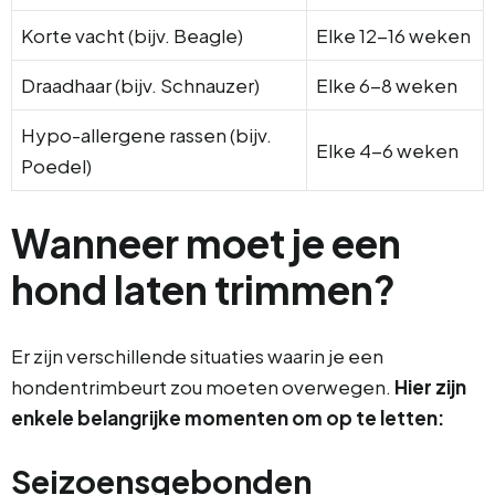
Korte vacht (bijv. Beagle)
Elke 12-16 weken
Draadhaar (bijv. Schnauzer)
Elke 6-8 weken
Hypo-allergene rassen (bijv.
Elke 4-6 weken
Poedel)
Wanneer moet je een
hond laten trimmen?
Er zijn verschillende situaties waarin je een
hondentrimbeurt zou moeten overwegen.
Hier zijn
enkele belangrijke momenten om op te letten:
Seizoensgebonden