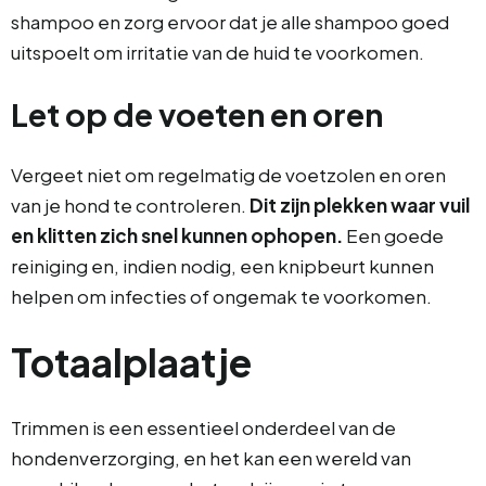
shampoo en zorg ervoor dat je alle shampoo goed
uitspoelt om irritatie van de huid te voorkomen.
Let op de voeten en oren
Vergeet niet om regelmatig de voetzolen en oren
van je hond te controleren.
Dit zijn plekken waar vuil
en klitten zich snel kunnen ophopen.
Een goede
reiniging en, indien nodig, een knipbeurt kunnen
helpen om infecties of ongemak te voorkomen.
Totaalplaatje
Trimmen is een essentieel onderdeel van de
hondenverzorging, en het kan een wereld van