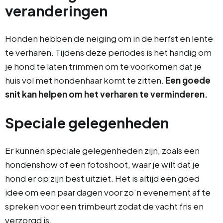
veranderingen
Honden hebben de neiging om in de herfst en lente
te verharen. Tijdens deze periodes is het handig om
je hond te laten trimmen om te voorkomen dat je
huis vol met hondenhaar komt te zitten.
Een goede
snit kan helpen om het verharen te verminderen.
Speciale gelegenheden
Er kunnen speciale gelegenheden zijn, zoals een
hondenshow of een fotoshoot, waar je wilt dat je
hond er op zijn best uitziet. Het is altijd een goed
idee om een paar dagen voor zo’n evenement af te
spreken voor een trimbeurt zodat de vacht fris en
verzorgd is.