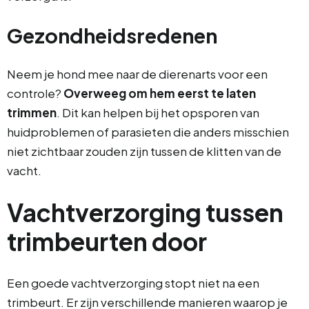
Gezondheidsredenen
Neem je hond mee naar de dierenarts voor een
controle?
Overweeg om hem eerst te laten
trimmen
. Dit kan helpen bij het opsporen van
huidproblemen of parasieten die anders misschien
niet zichtbaar zouden zijn tussen de klitten van de
vacht.
Vachtverzorging tussen
trimbeurten door
Een goede vachtverzorging stopt niet na een
trimbeurt. Er zijn verschillende manieren waarop je