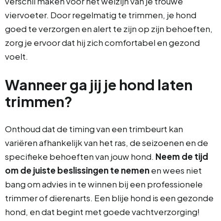
verschil maken voor het welzijn van je trouwe
viervoeter. Door regelmatig te trimmen, je hond
goed te verzorgen en alert te zijn op zijn behoeften,
zorg je ervoor dat hij zich comfortabel en gezond
voelt.
Wanneer ga jij je hond laten
trimmen?
Onthoud dat de timing van een trimbeurt kan
variëren afhankelijk van het ras, de seizoenen en de
specifieke behoeften van jouw hond.
Neem de tijd
om de juiste beslissingen te nemen
en wees niet
bang om advies in te winnen bij een professionele
trimmer of dierenarts. Een blije hond is een gezonde
hond, en dat begint met goede vachtverzorging!