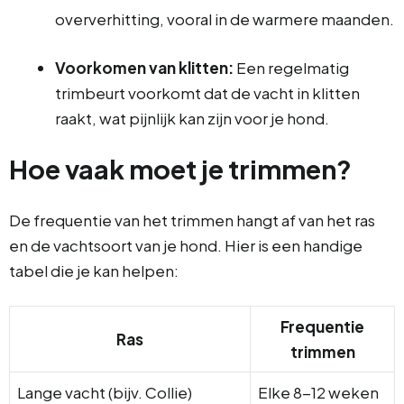
oververhitting, vooral in de warmere maanden.
Voorkomen van klitten:
Een regelmatig
trimbeurt voorkomt dat de vacht in klitten
raakt, wat pijnlijk kan zijn voor je hond.
Hoe vaak moet je trimmen?
De frequentie van het trimmen hangt af van het ras
en de vachtsoort van je hond. Hier is een handige
tabel die je kan helpen:
Frequentie
Ras
trimmen
Lange vacht (bijv. Collie)
Elke 8-12 weken