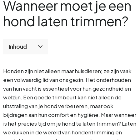
Wanneer moet je een
hond laten trimmen?
Inhoud
Honden zijn niet alleen maar huisdieren; ze zijn vaak
een volwaardig lid van ons gezin. Het onderhouden
van hun vacht is essentieel voor hun gezondheid en
welzijn. Een goede trimbeurt kan niet alleen de
uitstraling van je hond verbeteren, maar ook
bijdragen aan hun comfort en hygiëne. Maar wanneer
is het precies tijd om je hond te laten trimmen? Laten
we duiken in de wereld van hondentrimming en