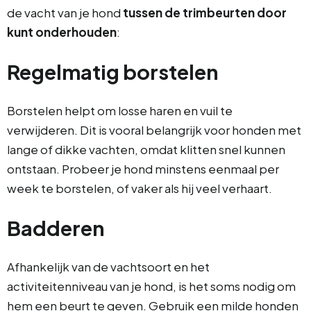
de vacht van je hond
tussen de trimbeurten door
kunt onderhouden
:
Regelmatig borstelen
Borstelen helpt om losse haren en vuil te
verwijderen. Dit is vooral belangrijk voor honden met
lange of dikke vachten, omdat klitten snel kunnen
ontstaan. Probeer je hond minstens eenmaal per
week te borstelen, of vaker als hij veel verhaart.
Badderen
Afhankelijk van de vachtsoort en het
activiteitenniveau van je hond, is het soms nodig om
hem een ​​beurt te geven. Gebruik een milde honden