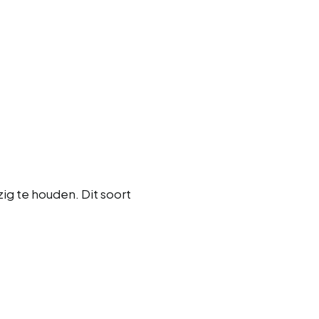
ig te houden. Dit soort