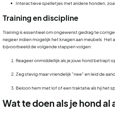
Interactieve spelletjes met andere honden, zoa
Training en discipline
Training is essentieel om ongewenst gedrag te corrig
negeer indien mogelijk het knagen aan meubels. Het aa
bijvoorbeeld de volgende stappen volgen:
Reageer onmiddellijk als je jouw hond betrapt o
Zeg stevig maar vriendelijk "nee" en leid de a
Beloon hem met lof of een traktatie als hij het
Wat te doen als je hond a