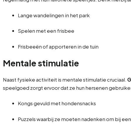
Lange wandelingen in het park
Spelen met een frisbee
Frisbeeën of apporteren in de tuin
Mentale stimulatie
Naast fysieke activiteit is mentale stimulatie cruciaal.
G
speelgoed zorgt ervoor dat ze hun hersenen gebruiken
Kongs gevuld met hondensnacks
Puzzels waarbij ze moeten nadenken om bij ee