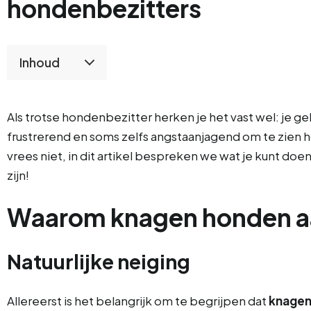
hondenbezitters
Inhoud
Als trotse hondenbezitter herken je het vast wel: je gel
frustrerend en soms zelfs angstaanjagend om te zien 
vrees niet, in dit artikel bespreken we wat je kunt d
zijn!
Waarom knagen honden a
Natuurlijke neiging
Allereerst is het belangrijk om te begrijpen dat
knagen 