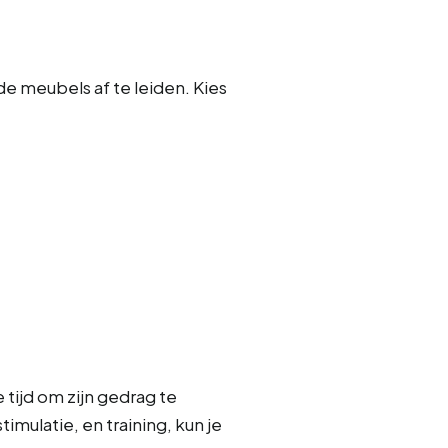
e meubels af te leiden. Kies
 tijd om zijn gedrag te
mulatie, en training, kun je