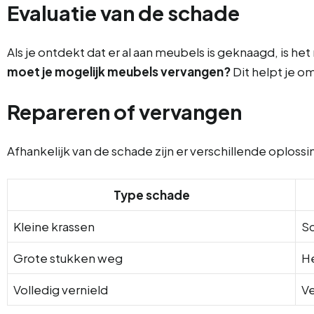
Evaluatie van de schade
Als je ontdekt dat er al aan meubels is geknaagd, is 
moet je mogelijk meubels vervangen?
Dit helpt je o
Repareren of vervangen
Afhankelijk van de schade zijn er verschillende oplos
Type schade
Kleine krassen
S
Grote stukken weg
He
Volledig vernield
V