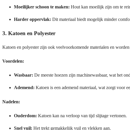
Moeilijker schoon te maken:
Hout kan moeilijk zijn om te rei
Harder oppervlak:
Dit materiaal biedt mogelijk minder comf
3. Katoen en Polyester
Katoen en polyester zijn ook veelvoorkomende materialen en worden
Voordelen:
Wasbaar:
De meeste hoezen zijn machinewasbaar, wat het ond
Ademend:
Katoen is een ademend materiaal, wat zorgt voor een
Nadelen:
Ouderdom:
Katoen kan na verloop van tijd slijtage vertonen.
Snel vuil:
Het trekt gemakkelijk vuil en vlekken aan.