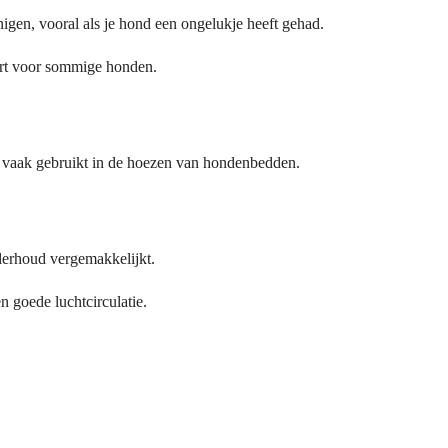
nigen, vooral als je hond een ongelukje heeft gehad.
ort voor sommige honden.
 vaak gebruikt in de hoezen van hondenbedden.
erhoud vergemakkelijkt.
 goede luchtcirculatie.