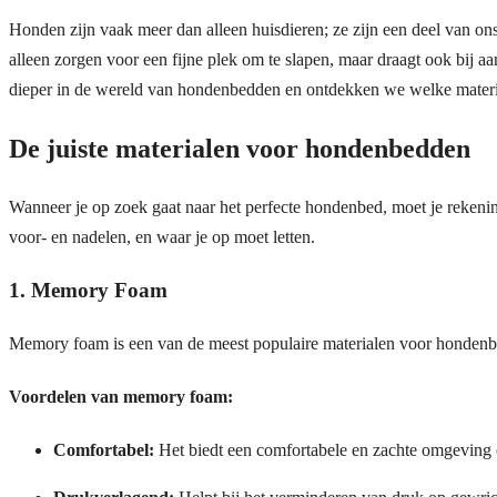
Honden zijn vaak meer dan alleen huisdieren; ze zijn een deel van on
alleen zorgen voor een fijne plek om te slapen, maar draagt ook bij 
dieper in de wereld van hondenbedden en ontdekken we welke materia
De juiste materialen voor hondenbedden
Wanneer je op zoek gaat naar het perfecte hondenbed, moet je rekeni
voor- en nadelen, en waar je op moet letten.
1. Memory Foam
Memory foam is een van de meest populaire materialen voor hondenbe
Voordelen van memory foam:
Comfortabel:
Het biedt een comfortabele en zachte omgeving o