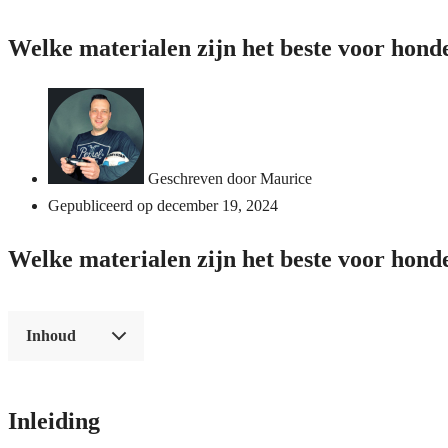
Welke materialen zijn het beste voor hon
Geschreven door
Maurice
Gepubliceerd op
december 19, 2024
Welke materialen zijn het beste voor hon
Inhoud
Inleiding