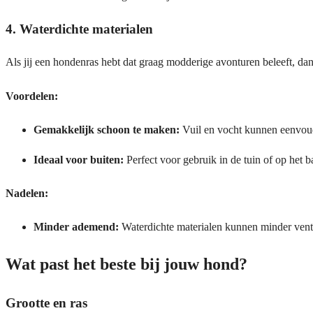
4. Waterdichte materialen
Als jij een hondenras hebt dat graag modderige avonturen beleeft, da
Voordelen:
Gemakkelijk schoon te maken:
Vuil en vocht kunnen eenvou
Ideaal voor buiten:
Perfect voor gebruik in de tuin of op het b
Nadelen:
Minder ademend:
Waterdichte materialen kunnen minder ventil
Wat past het beste bij jouw hond?
Grootte en ras