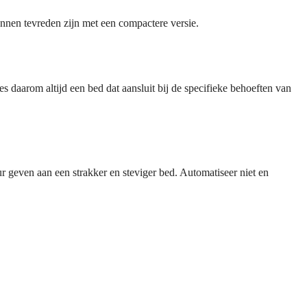
nnen tevreden zijn met een compactere versie.
 daarom altijd een bed dat aansluit bij de specifieke behoeften van
geven aan een strakker en steviger bed. Automatiseer niet en