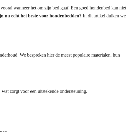
t, vooral wanneer het om zijn bed gaat! Een goed hondenbed kan niet
ijn nu echt het beste voor hondenbedden?
In dit artikel duiken we
onderhoud. We bespreken hier de meest populaire materialen, hun
wat zorgt voor een uitstekende ondersteuning.