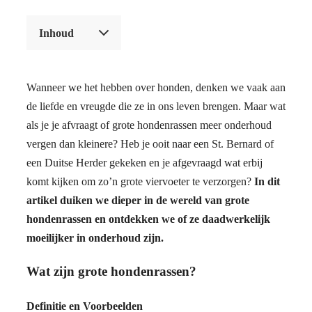
Inhoud
Wanneer we het hebben over honden, denken we vaak aan
de liefde en vreugde die ze in ons leven brengen. Maar wat
als je je afvraagt of grote hondenrassen meer onderhoud
vergen dan kleinere? Heb je ooit naar een St. Bernard of
een Duitse Herder gekeken en je afgevraagd wat erbij
komt kijken om zo’n grote viervoeter te verzorgen?
In dit
artikel duiken we dieper in de wereld van grote
hondenrassen en ontdekken we of ze daadwerkelijk
moeilijker in onderhoud zijn.
Wat zijn grote hondenrassen?
Definitie en Voorbeelden