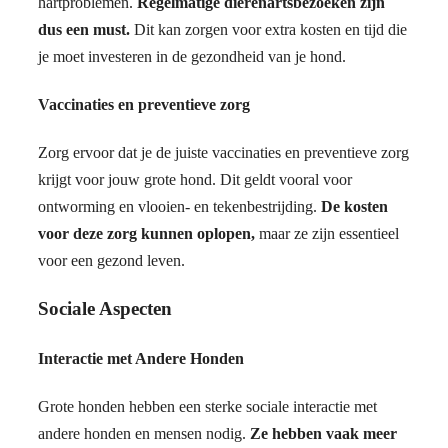
hartproblemen.
Regelmatige dierenartsbezoeken zijn
dus een must.
Dit kan zorgen voor extra kosten en tijd die
je moet investeren in de gezondheid van je hond.
Vaccinaties en preventieve zorg
Zorg ervoor dat je de juiste vaccinaties en preventieve zorg
krijgt voor jouw grote hond. Dit geldt vooral voor
ontworming en vlooien- en tekenbestrijding.
De kosten
voor deze zorg kunnen oplopen,
maar ze zijn essentieel
voor een gezond leven.
Sociale Aspecten
Interactie met Andere Honden
Grote honden hebben een sterke sociale interactie met
andere honden en mensen nodig.
Ze hebben vaak meer