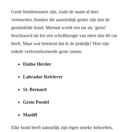
Grote hondenrassen zijn, zoals de naam al doet
vermoeden, honden die aanzienlijk groter zijn dan de
gemiddelde hond. Meestal wordt een ras als ‘groot’
beschouwd als het een schofthoogte van meer dan 60 cm
heeft. Maar wat betekent dat in de praktijk? Hier zijn
enkele veelvoorkomende grote rassen:
Duitse Herder
Labrador Retriever
St. Bernard
Grote Poedel
Mastiff
Elke hond heeft natuurlijk zijn eigen unieke behoeften,