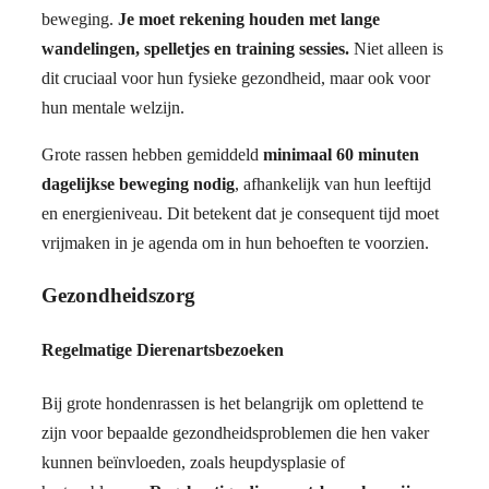
beweging.
Je moet rekening houden met lange
wandelingen, spelletjes en training sessies.
Niet alleen is
dit cruciaal voor hun fysieke gezondheid, maar ook voor
hun mentale welzijn.
Grote rassen hebben gemiddeld
minimaal 60 minuten
dagelijkse beweging nodig
, afhankelijk van hun leeftijd
en energieniveau. Dit betekent dat je consequent tijd moet
vrijmaken in je agenda om in hun behoeften te voorzien.
Gezondheidszorg
Regelmatige Dierenartsbezoeken
Bij grote hondenrassen is het belangrijk om oplettend te
zijn voor bepaalde gezondheidsproblemen die hen vaker
kunnen beïnvloeden, zoals heupdysplasie of