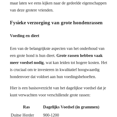
maar laten we eens kijken naar de gedeelde eigenschappen
van deze grotere vrienden.
Fysieke verzorging van grote hondenrassen
Voeding en dieet
Een van de belangrijkste aspecten van het onderhoud van
een grote hond is hun dieet.
Grote rassen hebben vaak
meer voedsel nodig
, wat kan leiden tot hogere kosten. Het
is cruciaal om te investeren in kwalitatief hoogwaardig
hondenvoer dat voldoet aan hun voedingsbehoeften.
Hier is een basisoverzicht van het dagelijkse voedsel dat je
kunt verwachten voor verschillende grote rassen:
Ras
Dagelijks Voedsel (in grammen)
Duitse Herder
900-1200