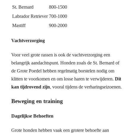
St. Bernard
800-1500
Labrador Retriever
700-1000
Mastiff
900-2000
Vachtverzorging
Voor veel grote rassen is ook de vachtverzorging een
belangrijk aandachtspunt. Honden zoals de St. Bernard of
de Grote Poedel hebben regelmatig borstelen nodig om
klitten te voorkomen en om losse haren te verwijderen.
Dit
kan tijdrovend zijn
, vooral tijdens de verharingseizoenen.
Beweging en training
Dagelijkse Behoeften
Grote honden hebben vaak een grotere behoefte aan